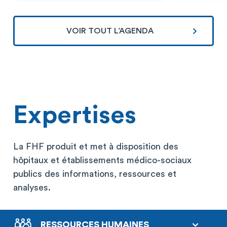
VOIR TOUT L’AGENDA
Expertises
La FHF produit et met à disposition des
hôpitaux et établissements médico-sociaux
publics des informations, ressources et
analyses.
RESSOURCES HUMAINES