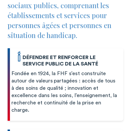
sociaux publics, comprenant les
établissements et services pour
personnes âgées et personnes en
situation de handicap.
DÉFENDRE ET RENFORCER LE
SERVICE PUBLIC DE LA SANTÉ
Fondée en 1924, la FHF s’est construite
autour de valeurs partagées : accès de tous
à des soins de qualité ; innovation et
excellence dans les soins, l’enseignement, la
recherche et continuité de la prise en
charge.