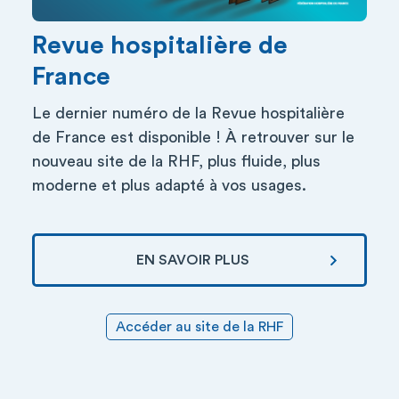
Revue hospitalière de
France
Le dernier numéro de la Revue hospitalière
de France est disponible ! À retrouver sur le
nouveau site de la RHF, plus fluide, plus
moderne et plus adapté à vos usages.
EN SAVOIR PLUS
Accéder au site de la RHF