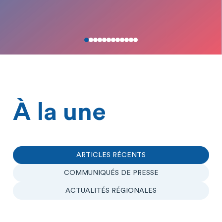
À la une
ARTICLES RÉCENTS
COMMUNIQUÉS DE PRESSE
ACTUALITÉS RÉGIONALES