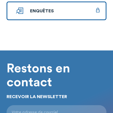
ENQUÊTES
Restons en
contact
RECEVOIR LA NEWSLETTER