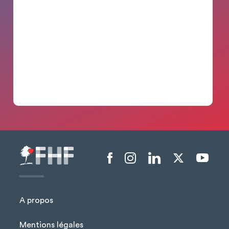
Menu liens sociaux
A propos
Mentions légales