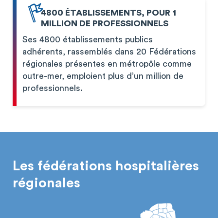
4800 ÉTABLISSEMENTS, POUR 1
MILLION DE PROFESSIONNELS
Ses 4800 établissements publics
adhérents, rassemblés dans 20 Fédérations
régionales présentes en métropôle comme
outre-mer, emploient plus d’un million de
professionnels.
Les fédérations hospitalières
régionales