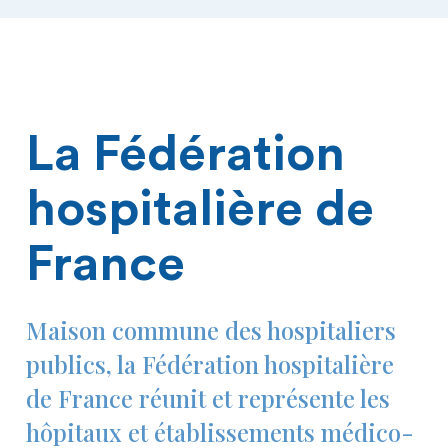
La Fédération
hospitalière de
France
Maison commune des hospitaliers
publics, la Fédération hospitalière
de France réunit et représente les
hôpitaux et établissements médico-