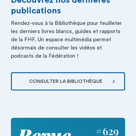
Découvrez nos dernières
publications
Rendez-vous à la Bibliothèque pour feuilleter
les derniers livres blancs, guides et rapports
de la FHF. Un espace multimédia permet
désormais de consulter les vidéos et
podcasts de la Fédération !
CONSULTER LA BIBLIOTHÈQUE