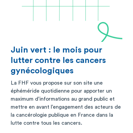
Juin vert : le mois pour
lutter contre les cancers
gynécologiques
La FHF vous propose sur son site une
éphéméride quotidienne pour apporter un
maximum d’informations au grand public et
mettre en avant l’engagement des acteurs de
la cancérologie publique en France dans la
lutte contre tous les cancers.