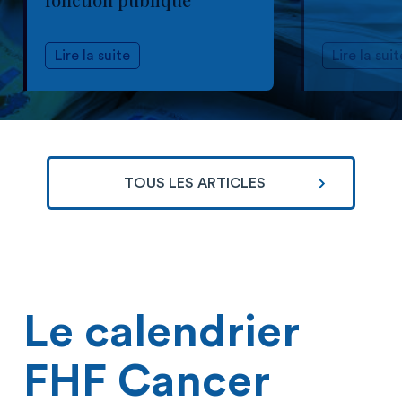
Lire la suite
Lire la suit
TOUS LES ARTICLES
Le calendrier
FHF Cancer