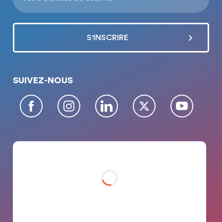
SUIVEZ-NOUS