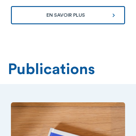
EN SAVOIR PLUS
Publications