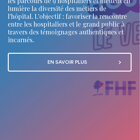
les parcours de 9 hospitaliers et mettent en
lumière la diversité des métiers de
l'hôpital. L'objectif : favoriser la rencontre
entre les hospitaliers et le grand public à
travers des témoignages authentiques et
incarnés.
EN SAVOIR PLUS