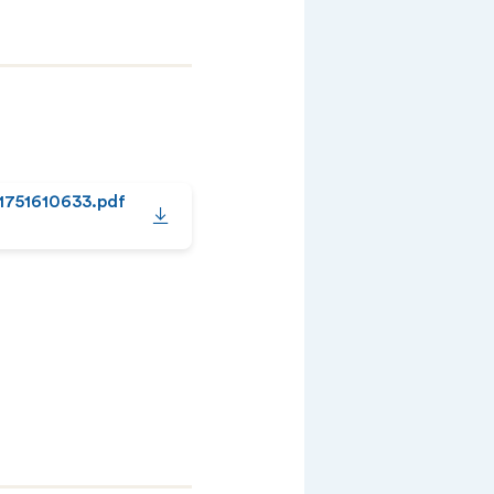
1751610633.pdf