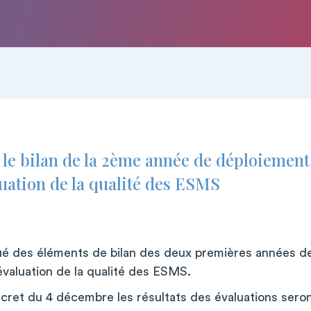
 le bilan de la 2ème année de déploiemen
luation de la qualité des ESMS
 des éléments de bilan des deux premières années d
évaluation de la qualité des ESMS.
et du 4 décembre les résultats des évaluations seront 