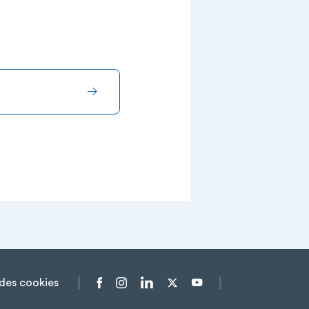
des cookies
Menu liens sociaux