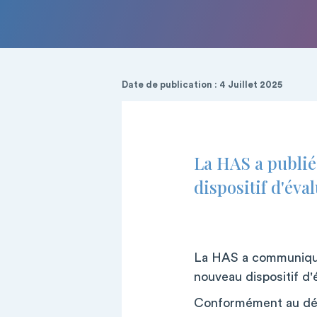
Date de publication : 4 Juillet 2025
La HAS a publié
dispositif d'éva
La HAS a communiqué
nouveau dispositif d'
Conformément au décr