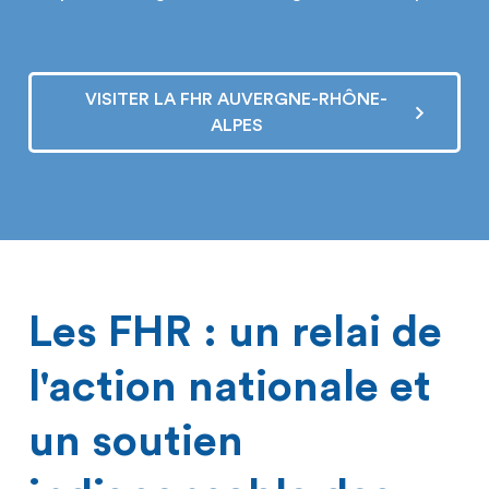
VISITER LA FHR AUVERGNE-RHÔNE-
ALPES
Les FHR : un relai de
l'action nationale et
un soutien