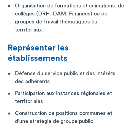
Organisation de formations et animations, de
collèges (DRH, DAM, Finances) ou de
groupes de travail thématiques ou
territoriaux
Représenter les
établissements
Défense du service public et des intérêts
des adhérents
Participation aux instances régionales et
territoriales
Construction de positions communes et
d'une stratégie de groupe public