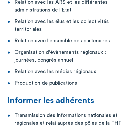
Relation avec les ARS et les différentes
administrations de l'Etat
Relation avec les élus et les collectivités
territoriales
Relation avec l'ensemble des partenaires
Organisation d'évènements régionaux :
journées, congrès annuel
Relation avec les médias régionaux
Production de publications
Informer les adhérents
Transmission des informations nationales et
régionales et relai auprès des pôles de la FHF