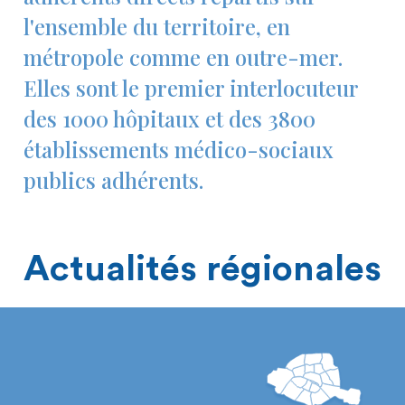
l'ensemble du territoire, en
métropole comme en outre-mer.
Elles sont le premier interlocuteur
des 1000 hôpitaux et des 3800
établissements médico-sociaux
publics adhérents.
Actualités régionales