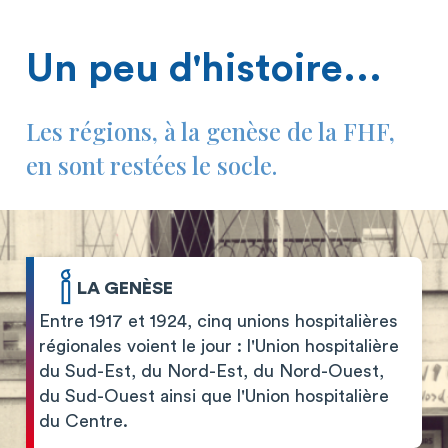
Un peu d'histoire...
Les régions, à la genèse de la FHF,
en sont restées le socle.
LA GENÈSE
Entre 1917 et 1924, cinq unions hospitalières
régionales voient le jour : l'Union hospitalière
du Sud-Est, du Nord-Est, du Nord-Ouest,
du Sud-Ouest ainsi que l'Union hospitalière
du Centre.