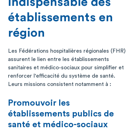
indispensable des
établissements en
région
Les Fédérations hospitalières régionales (FHR)
assurent le lien entre les établissements
sanitaires et médico-sociaux pour simplifier et
renforcer l'efficacité du système de santé.
Leurs missions consistent notamment à :
Promouvoir les
établissements publics de
santé et médico-sociaux