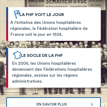
LA FHF VOIT LE JOUR
A l'initiative des Unions hospitalières
régionales, la Fédération hospitalière de
France voit le jour en 1924.
LE SOCLE DE LA FHF
En 2006, les Unions hospitalières
deviennent des Fédérations hospitalières
régionales, assises sur les régions
administratives.
EN SAVOIR PLUS