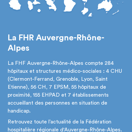
La FHR Auvergne-Rhône-
Alpes
La FHF Auvergne-Rhône-Alpes compte 284
hôpitaux et structures médico-sociales : 4 CHU
(Clermont-Ferrand, Grenoble, Lyon, Saint
Etienne), 56 CH, 7 EPSM, 55 hôpitaux de
proximité, 155 EHPAD et 7 établissements
accueillant des personnes en situation de
handicap.
Retrouvez toute l’actualité de la Fédération
hospitalière régionale d'Auvergne-Rhône-Alpes.