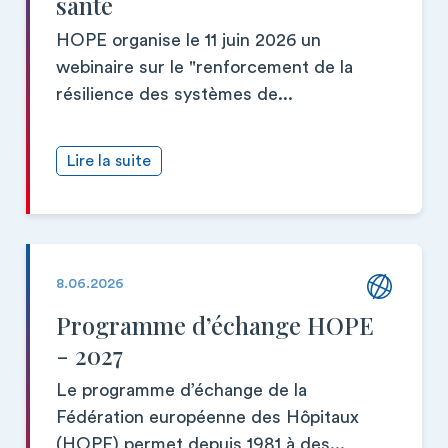
santé
HOPE organise le 11 juin 2026 un
webinaire sur le "renforcement de la
résilience des systèmes de...
Lire la suite
8.06.2026
Programme d’échange HOPE
- 2027
Le programme d’échange de la
Fédération européenne des Hôpitaux
(HOPE) permet depuis 1981 à des...