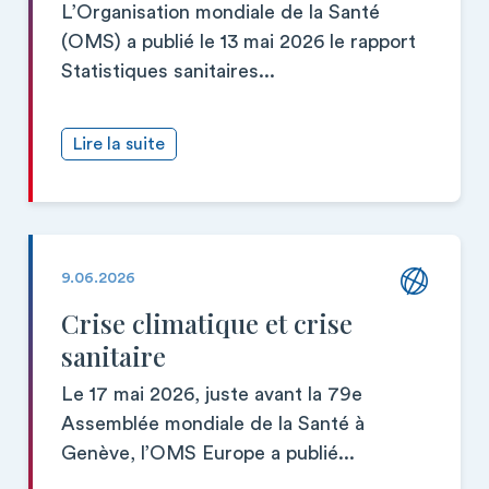
L’Organisation mondiale de la Santé
(OMS) a publié le 13 mai 2026 le rapport
Statistiques sanitaires...
Lire la suite
9.06.2026
Crise climatique et crise
sanitaire
Le 17 mai 2026, juste avant la 79e
Assemblée mondiale de la Santé à
Genève, l’OMS Europe a publié...