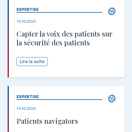
EXPERTISE
13.10.2021
Capter la voix des patients sur
la sécurité des patients
Lire la suite
EXPERTISE
13.10.2021
Patients navigators