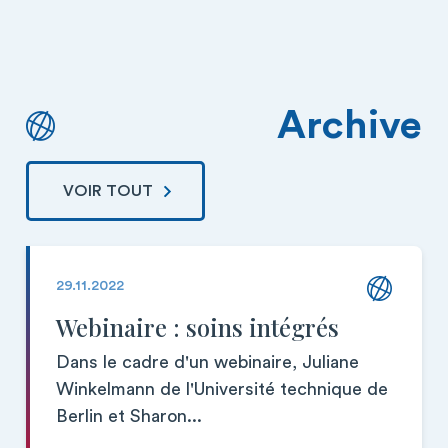
Archive
VOIR TOUT
29.11.2022
Webinaire : soins intégrés
Dans le cadre d'un webinaire, Juliane
Winkelmann de l'Université technique de
Berlin et Sharon...