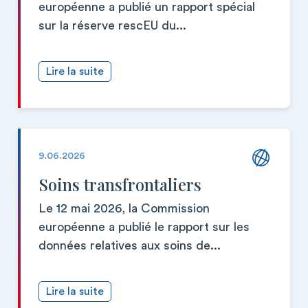
européenne a publié un rapport spécial
sur la réserve rescEU du...
Lire la suite
9.06.2026
Soins transfrontaliers
Le 12 mai 2026, la Commission
européenne a publié le rapport sur les
données relatives aux soins de...
Lire la suite