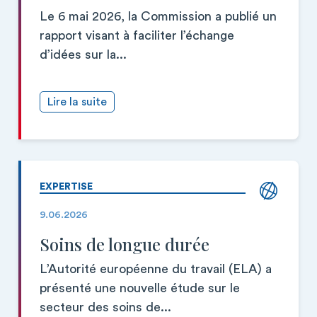
Le 6 mai 2026, la Commission a publié un
rapport visant à faciliter l’échange
d’idées sur la...
Lire la suite
EXPERTISE
9.06.2026
Soins de longue durée
L’Autorité européenne du travail (ELA) a
présenté une nouvelle étude sur le
secteur des soins de...