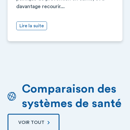
davantage recourir...
Lire la suite
Comparaison des
systèmes de santé
VOIR TOUT