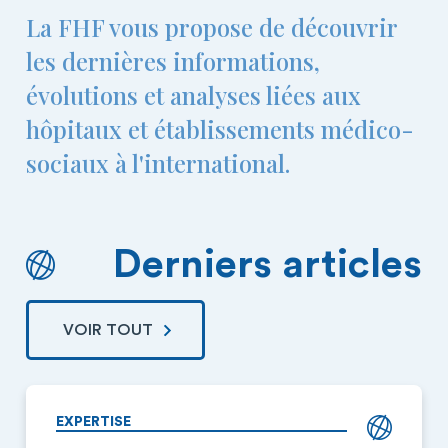
La FHF vous propose de découvrir
les dernières informations,
évolutions et analyses liées aux
hôpitaux et établissements médico-
sociaux à l'international.
Derniers articles
VOIR TOUT
EXPERTISE