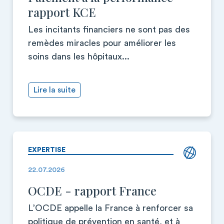
rapport KCE
Les incitants financiers ne sont pas des
remèdes miracles pour améliorer les
soins dans les hôpitaux...
Lire la suite
EXPERTISE
22.07.2026
OCDE - rapport France
L’OCDE appelle la France à renforcer sa
politique de prévention en santé, et à