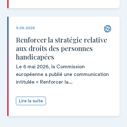
9.06.2026
Renforcer la stratégie relative
aux droits des personnes
handicapées
Le 6 mai 2026, la Commission
européenne a publié une communication
intitulée « Renforcer la...
Lire la suite