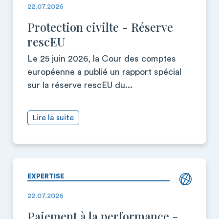
22.07.2026
Protection civilte - Réserve
rescEU
Le 25 juin 2026, la Cour des comptes
européenne a publié un rapport spécial
sur la réserve rescEU du...
Lire la suite
EXPERTISE
22.07.2026
Paiement à la performance -