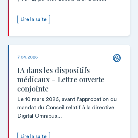
Lire la suite
7.04.2026
IA dans les dispositifs
médicaux - Lettre ouverte
conjointe
Le 10 mars 2026, avant l'approbation du
mandat du Conseil relatif à la directive
Digital Omnibus...
Lire la suite