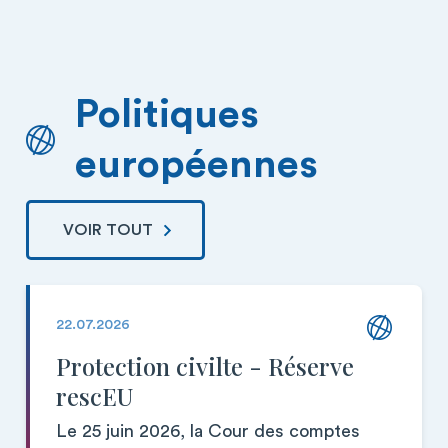
Politiques
européennes
VOIR TOUT
22.07.2026
Protection civilte - Réserve
rescEU
Le 25 juin 2026, la Cour des comptes