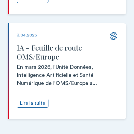
3.04.2026
IA - Feuille de route
OMS/Europe
En mars 2026, l’Unité Données,
Intelligence Artificielle et Santé
Numérique de l’OMS/Europe a...
Lire la suite