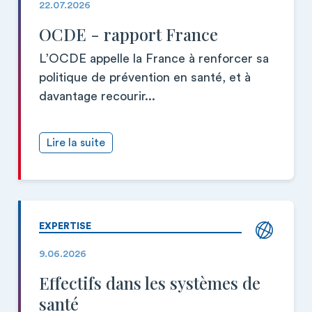
22.07.2026
OCDE - rapport France
L’OCDE appelle la France à renforcer sa
politique de prévention en santé, et à
davantage recourir...
Lire la suite
EXPERTISE
9.06.2026
Effectifs dans les systèmes de
santé