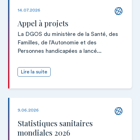
14.07.2026
Appel à projets
La DGOS du ministère de la Santé, des
Familles, de l’Autonomie et des
Personnes handicapées a lancé...
Lire la suite
9.06.2026
Statistiques sanitaires
mondiales 2026