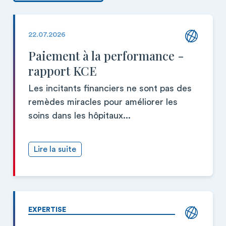
22.07.2026
Paiement à la performance -
rapport KCE
Les incitants financiers ne sont pas des
remèdes miracles pour améliorer les
soins dans les hôpitaux...
Lire la suite
EXPERTISE