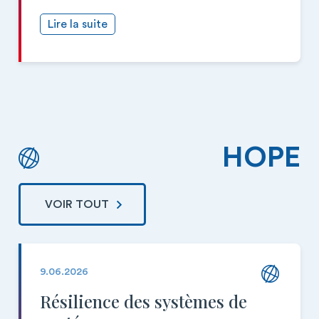
Lire la suite
HOPE
VOIR TOUT
9.06.2026
Résilience des systèmes de