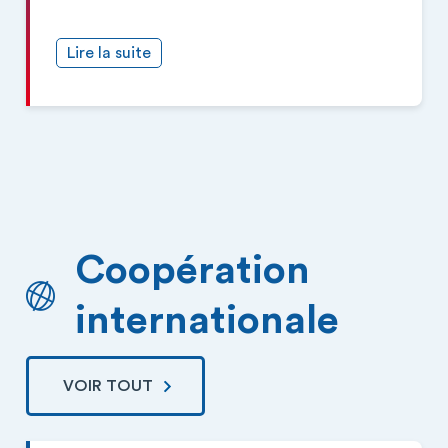
Lire la suite
Coopération
internationale
VOIR TOUT