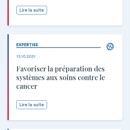
Lire la suite
EXPERTISE
13.10.2021
Favoriser la préparation des
systèmes aux soins contre le
cancer
Lire la suite