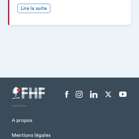
Lire la suite
Menu liens sociaux
A propos
Mentions légales