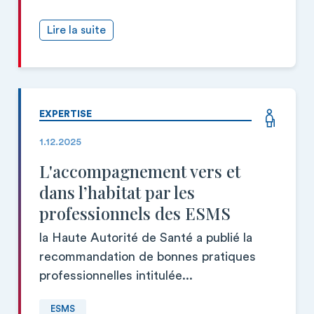
Lire la suite
EXPERTISE
1.12.2025
L'accompagnement vers et
dans l’habitat par les
professionnels des ESMS
la Haute Autorité de Santé a publié la
recommandation de bonnes pratiques
professionnelles intitulée...
ESMS