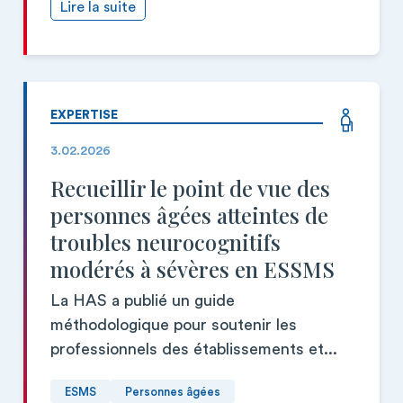
Lire la suite
EXPERTISE
3.02.2026
Recueillir le point de vue des
personnes âgées atteintes de
troubles neurocognitifs
modérés à sévères en ESSMS
La HAS a publié un guide
méthodologique pour soutenir les
professionnels des établissements et...
ESMS
Personnes âgées