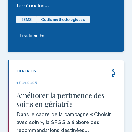
territoriales...
ESMS
Outils méthodologiques
Lire la suite
EXPERTISE
17.01.2025
Améliorer la pertinence des
soins en gériatrie
Dans le cadre de la campagne « Choisir
avec soin », la SFGG a élaboré des
recommandations destinées...