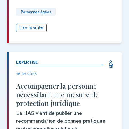
Personnes âgées
Lire la suite
EXPERTISE
16.01.2025
Accompagner la personne
nécessitant une mesure de
protection juridique
La HAS vient de publier une
recommandation de bonnes pratiques
professionnelles relative à l...