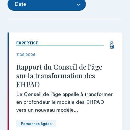
Date
EXPERTISE
7.08.2026
Rapport du Conseil de l’âge
sur la transformation des
EHPAD
Le Conseil de l’âge appelle à transformer
en profondeur le modèle des EHPAD
vers un nouveau modèle...
Personnes âgées