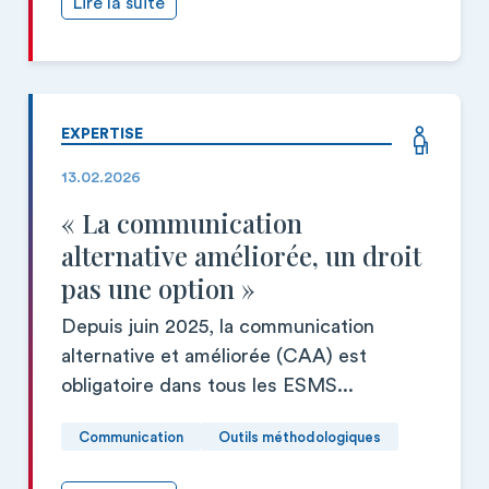
Lire la suite
EXPERTISE
13.02.2026
« La communication
alternative améliorée, un droit
pas une option »
Depuis juin 2025, la communication
alternative et améliorée (CAA) est
obligatoire dans tous les ESMS...
Communication
Outils méthodologiques