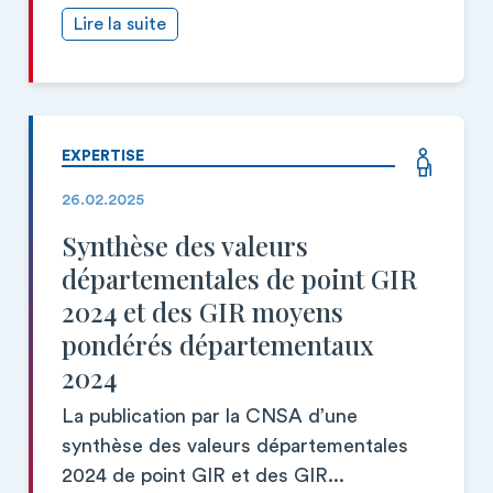
Lire la suite
EXPERTISE
26.02.2025
Synthèse des valeurs
départementales de point GIR
2024 et des GIR moyens
pondérés départementaux
2024
La publication par la CNSA d’une
synthèse des valeurs départementales
2024 de point GIR et des GIR...