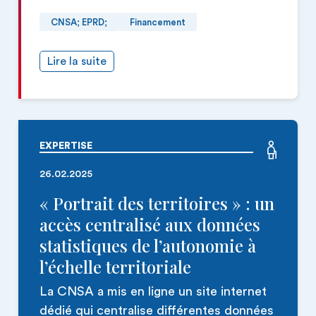
CNSA; EPRD;
Financement
Lire la suite
EXPERTISE
26.02.2025
« Portrait des territoires » : un
accès centralisé aux données
statistiques de l’autonomie à
l’échelle territoriale
La CNSA a mis en ligne un site internet
dédié qui centralise différentes données