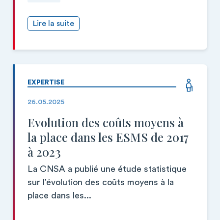
Lire la suite
EXPERTISE
26.05.2025
Evolution des coûts moyens à
la place dans les ESMS de 2017
à 2023
La CNSA a publié une étude statistique
sur l’évolution des coûts moyens à la
place dans les...