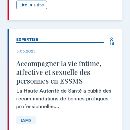
Lire la suite
EXPERTISE
5.03.2025
Accompagner la vie intime,
affective et sexuelle des
personnes en ESSMS
La Haute Autorité de Santé a publié des
recommandations de bonnes pratiques
professionnelles...
ESMS