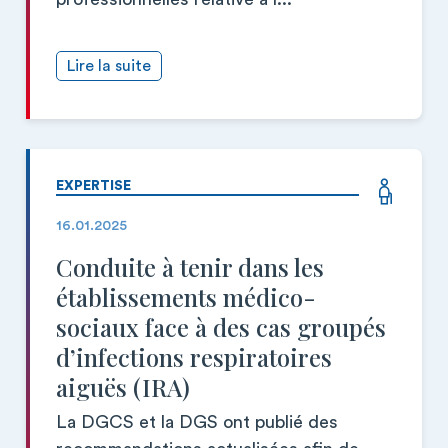
Lire la suite
EXPERTISE
16.01.2025
Conduite à tenir dans les
établissements médico-
sociaux face à des cas groupés
d’infections respiratoires
aiguës (IRA)
La DGCS et la DGS ont publié des