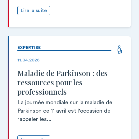
Lire la suite
EXPERTISE
11.04.2026
Maladie de Parkinson : des
ressources pour les
professionnels
La journée mondiale sur la maladie de
Parkinson ce 11 avril est l'occasion de
rappeler les...