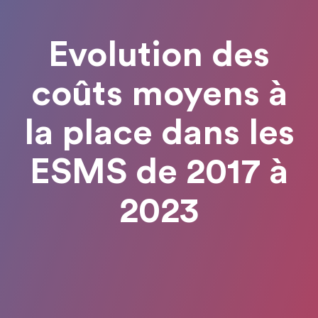
Evolution des
coûts moyens à
la place dans les
ESMS de 2017 à
2023