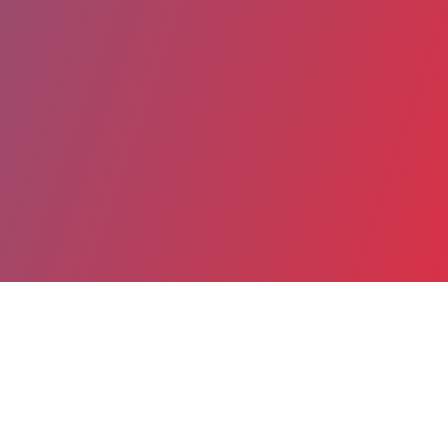
Date de publication : 26 Mai 2025
Partager
Imprimer