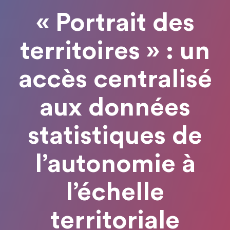
« Portrait des
territoires » : un
accès centralisé
aux données
statistiques de
l’autonomie à
l’échelle
territoriale