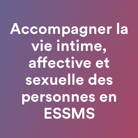
Accompagner la
vie intime,
affective et
sexuelle des
personnes en
ESSMS