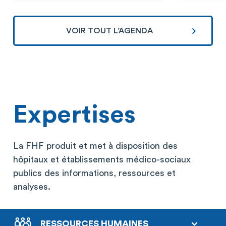
VOIR TOUT L’AGENDA
Expertises
La FHF produit et met à disposition des
hôpitaux et établissements médico-sociaux
publics des informations, ressources et
analyses.
RESSOURCES HUMAINES