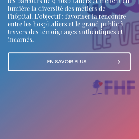
les parcours de 9 hospitaliers et mettent en
lumière la diversité des métiers de
l'hôpital. L'objectif : favoriser la rencontre
entre les hospitaliers et le grand public à
travers des témoignages authentiques et
incarnés.
EN SAVOIR PLUS