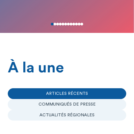
À la une
ARTICLES RÉCENTS
COMMUNIQUÉS DE PRESSE
ACTUALITÉS RÉGIONALES