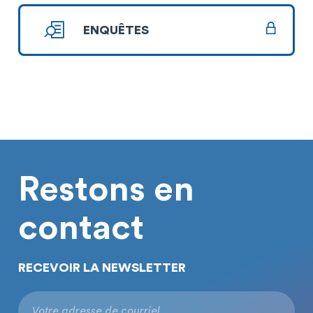
ENQUÊTES
Restons en
contact
RECEVOIR LA NEWSLETTER