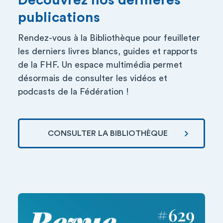
Découvrez nos dernières
publications
Rendez-vous à la Bibliothèque pour feuilleter
les derniers livres blancs, guides et rapports
de la FHF. Un espace multimédia permet
désormais de consulter les vidéos et
podcasts de la Fédération !
CONSULTER LA BIBLIOTHÈQUE