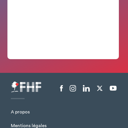
Menu liens sociaux
A propos
Mentions légales