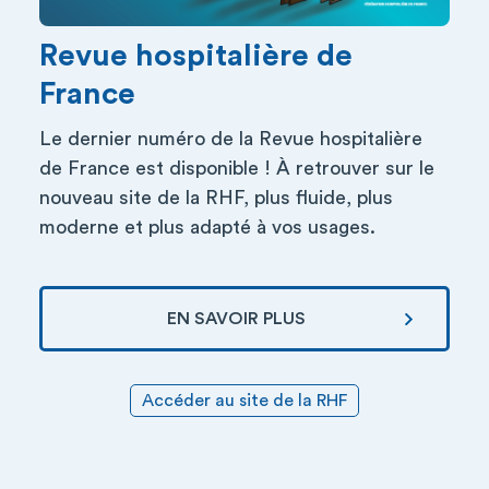
Revue hospitalière de
France
Le dernier numéro de la Revue hospitalière
de France est disponible ! À retrouver sur le
nouveau site de la RHF, plus fluide, plus
moderne et plus adapté à vos usages.
EN SAVOIR PLUS
Accéder au site de la RHF