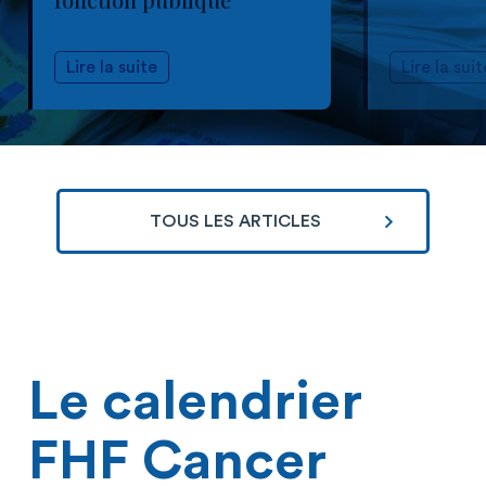
Lire la suite
Lire la suit
TOUS LES ARTICLES
Le calendrier
FHF Cancer