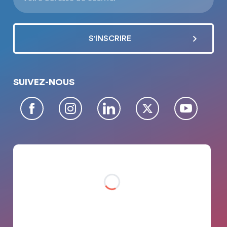
SUIVEZ-NOUS