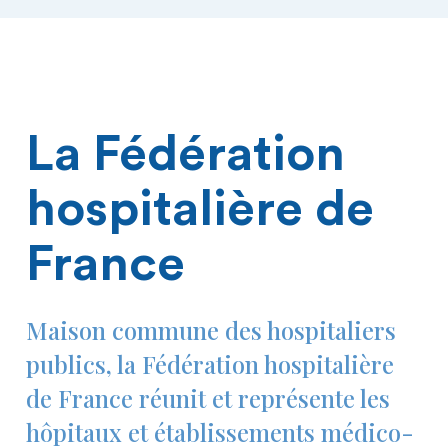
La Fédération
hospitalière de
France
Maison commune des hospitaliers
publics, la Fédération hospitalière
de France réunit et représente les
hôpitaux et établissements médico-