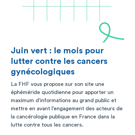
Juin vert : le mois pour
lutter contre les cancers
gynécologiques
La FHF vous propose sur son site une
éphéméride quotidienne pour apporter un
maximum d’informations au grand public et
mettre en avant l’engagement des acteurs de
la cancérologie publique en France dans la
lutte contre tous les cancers.