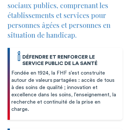
sociaux publics, comprenant les
établissements et services pour
personnes âgées et personnes en
situation de handicap.
DÉFENDRE ET RENFORCER LE
SERVICE PUBLIC DE LA SANTÉ
Fondée en 1924, la FHF s’est construite
autour de valeurs partagées : accès de tous
à des soins de qualité ; innovation et
excellence dans les soins, l’enseignement, la
recherche et continuité de la prise en
charge.