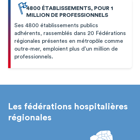
4800 ÉTABLISSEMENTS, POUR 1
MILLION DE PROFESSIONNELS
Ses 4800 établissements publics
adhérents, rassemblés dans 20 Fédérations
régionales présentes en métropôle comme
outre-mer, emploient plus d’un million de
professionnels.
Les fédérations hospitalières
régionales