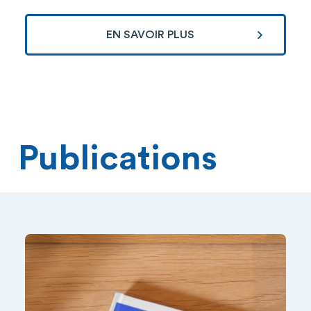
EN SAVOIR PLUS
Publications