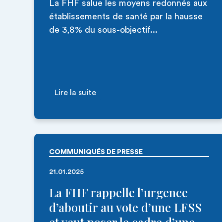
La FHF salue les moyens redonnés aux
établissements de santé par la hausse
de 3,8% du sous-objectif...
Lire la suite
COMMUNIQUÉS DE PRESSE
21.01.2025
La FHF rappelle l’urgence
d’aboutir au vote d’une LFSS