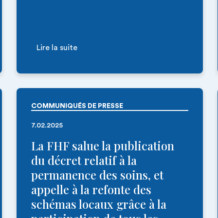
Lire la suite
COMMUNIQUÉS DE PRESSE
7.02.2025
La FHF salue la publication
du décret relatif à la
permanence des soins, et
appelle à la refonte des
schémas locaux grâce à la