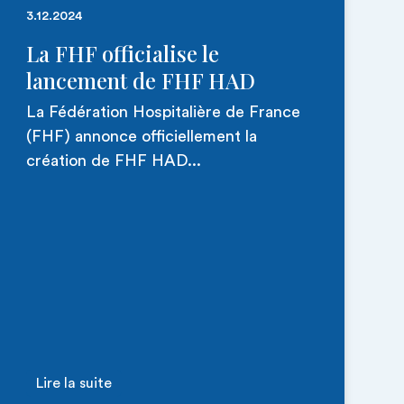
3.12.2024
La FHF officialise le
lancement de FHF HAD
La Fédération Hospitalière de France
(FHF) annonce officiellement la
création de FHF HAD...
Lire la suite