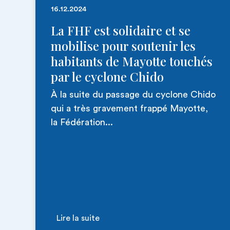
16.12.2024
La FHF est solidaire et se
mobilise pour soutenir les
habitants de Mayotte touchés
par le cyclone Chido
À la suite du passage du cyclone Chido
qui a très gravement frappé Mayotte,
la Fédération...
Lire la suite