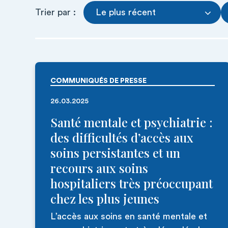
Trier par :
Le plus récent
COMMUNIQUÉS DE PRESSE
26.03.2025
Santé mentale et psychiatrie :
des difficultés d’accès aux
soins persistantes et un
recours aux soins
hospitaliers très préoccupant
chez les plus jeunes
L’accès aux soins en santé mentale et