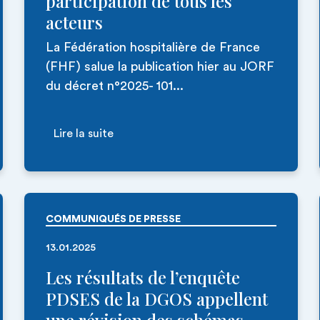
participation de tous les
acteurs
La Fédération hospitalière de France
(FHF) salue la publication hier au JORF
du décret n°2025- 101...
Lire la suite
COMMUNIQUÉS DE PRESSE
13.01.2025
Les résultats de l’enquête
PDSES de la DGOS appellent