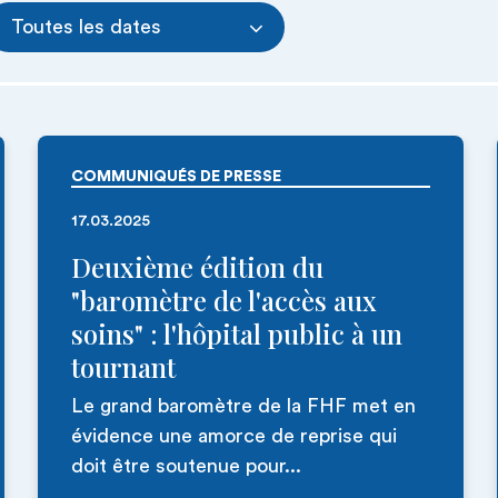
Toutes les dates
COMMUNIQUÉS DE PRESSE
17.03.2025
Deuxième édition du
"baromètre de l'accès aux
soins" : l'hôpital public à un
tournant
Le grand baromètre de la FHF met en
évidence une amorce de reprise qui
doit être soutenue pour...