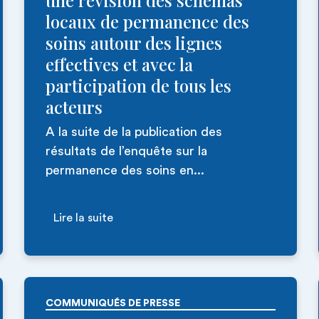
une révision des schémas
locaux de permanence des
soins autour des lignes
effectives et avec la
participation de tous les
acteurs
A la suite de la publication des
résultats de l’enquête sur la
permanence des soins en...
Lire la suite
COMMUNIQUÉS DE PRESSE