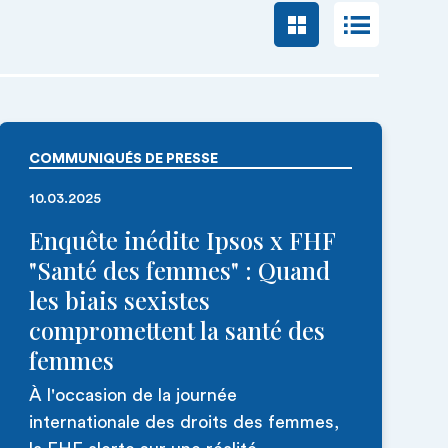
COMMUNIQUÉS DE PRESSE
10.03.2025
Enquête inédite Ipsos x FHF
"Santé des femmes" : Quand
les biais sexistes
compromettent la santé des
femmes
À l'occasion de la journée
internationale des droits des femmes,