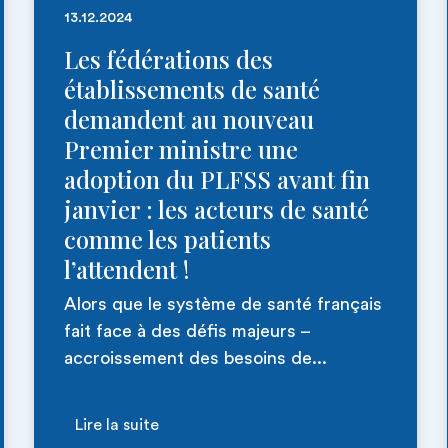
13.12.2024
Les fédérations des
établissements de santé
demandent au nouveau
Premier ministre une
adoption du PLFSS avant fin
janvier : les acteurs de santé
comme les patients
l’attendent !
Alors que le système de santé français
fait face à des défis majeurs –
accroissement des besoins de...
Lire la suite