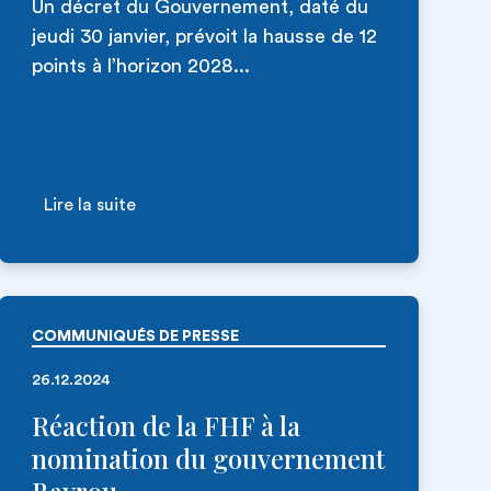
Un décret du Gouvernement, daté du
jeudi 30 janvier, prévoit la hausse de 12
points à l’horizon 2028...
Lire la suite
COMMUNIQUÉS DE PRESSE
26.12.2024
Réaction de la FHF à la
nomination du gouvernement