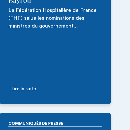
Bayrou
La Fédération Hospitalière de France
(FHF) salue les nominations des
ministres du gouvernement...
Lire la suite
COMMUNIQUÉS DE PRESSE