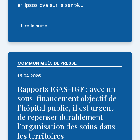
et Ipsos bva sur la santé...
Lire la suite
COMMUNIQUÉS DE PRESSE
16.04.2026
Rapports IGAS–IGF : avec un
sous-financement objectif de
l’hôpital public, il est urgent
de repenser durablement
l’organisation des soins dans
les territoires