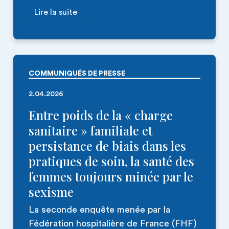
Lire la suite
COMMUNIQUÉS DE PRESSE
2.04.2026
Entre poids de la « charge
sanitaire » familiale et
persistance de biais dans les
pratiques de soin, la santé des
femmes toujours minée par le
sexisme
La seconde enquête menée par la
Fédération hospitalière de France (FHF)