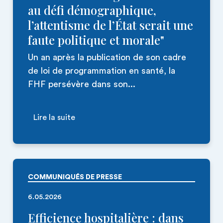
au défi démographique,
l’attentisme de l’État serait une
faute politique et morale"
Un an après la publication de son cadre
de loi de programmation en santé, la
FHF persévère dans son...
Lire la suite
COMMUNIQUÉS DE PRESSE
6.05.2026
Efficience hospitalière : dans