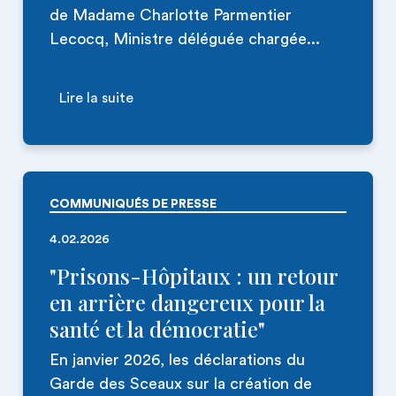
de Madame Charlotte Parmentier
Lecocq, Ministre déléguée chargée...
Lire la suite
COMMUNIQUÉS DE PRESSE
4.02.2026
"Prisons-Hôpitaux : un retour
en arrière dangereux pour la
santé et la démocratie"
En janvier 2026, les déclarations du
Garde des Sceaux sur la création de