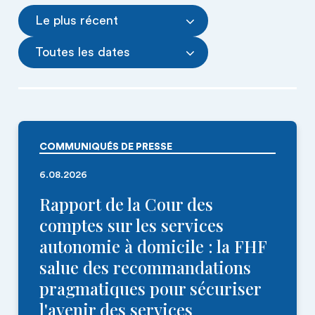
Le plus récent
Toutes les dates
COMMUNIQUÉS DE PRESSE
6.08.2026
Rapport de la Cour des
comptes sur les services
autonomie à domicile : la FHF
salue des recommandations
pragmatiques pour sécuriser
l'avenir des services