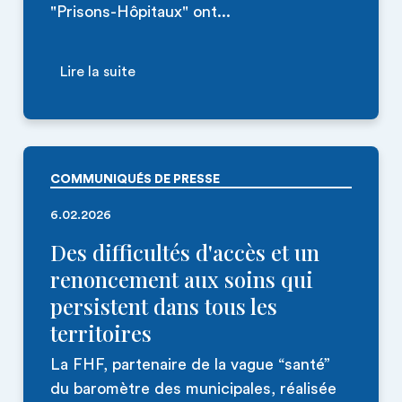
"Prisons-Hôpitaux" ont...
Lire la suite
COMMUNIQUÉS DE PRESSE
6.02.2026
Des difficultés d'accès et un
renoncement aux soins qui
persistent dans tous les
territoires
La FHF, partenaire de la vague “santé”
du baromètre des municipales, réalisée