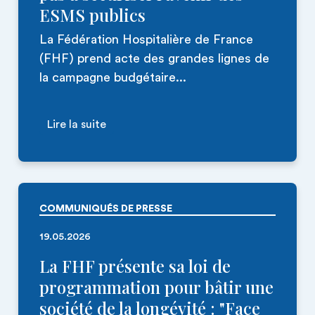
ESMS publics
La Fédération Hospitalière de France
(FHF) prend acte des grandes lignes de
la campagne budgétaire...
Lire la suite
COMMUNIQUÉS DE PRESSE
19.05.2026
La FHF présente sa loi de
programmation pour bâtir une
société de la longévité : "Face