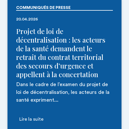
COMMUNIQUÉS DE PRESSE
20.04.2026
Projet de loi de
décentralisation : les acteurs
de la santé demandent le
retrait du contrat territorial
des secours d’urgence et
appellent à la concertation
Dans le cadre de l’examen du projet de
loi de décentralisation, les acteurs de la
santé expriment...
Lire la suite