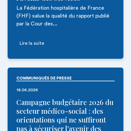
La Fédération hospitalière de France
(FHF) salue la qualité du rapport publié
par la Cour des...
Lire la suite
COMMUNIQUÉS DE PRESSE
18.06.2026
Campagne budgétaire 2026 du
secteur médico-social : des
orientations qui ne suffiront
pas à sécuriser l’avenir des