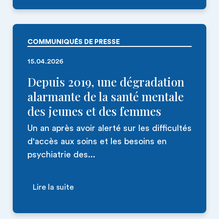
COMMUNIQUÉS DE PRESSE
15.04.2026
Depuis 2019, une dégradation
alarmante de la santé mentale
des jeunes et des femmes
Un an après avoir alerté sur les difficultés
d'accès aux soins et les besoins en
psychiatrie des...
Lire la suite