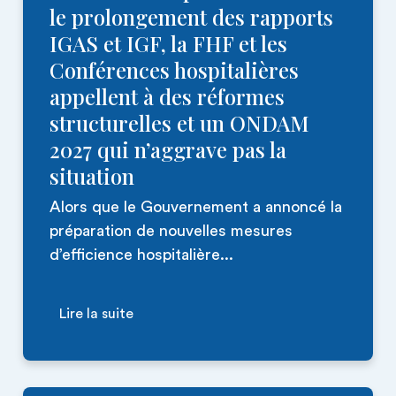
le prolongement des rapports
IGAS et IGF, la FHF et les
Conférences hospitalières
appellent à des réformes
structurelles et un ONDAM
2027 qui n’aggrave pas la
situation
Alors que le Gouvernement a annoncé la
préparation de nouvelles mesures
d’efficience hospitalière...
Lire la suite