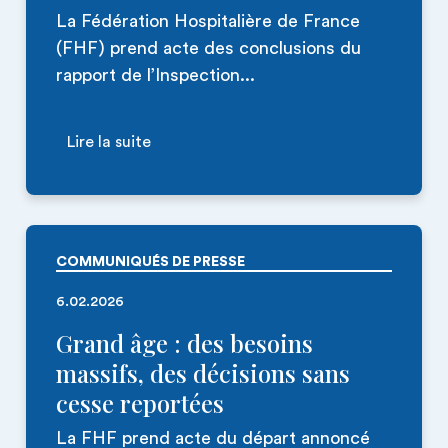
La Fédération Hospitalière de France
(FHF) prend acte des conclusions du
rapport de l’Inspection...
Lire la suite
COMMUNIQUÉS DE PRESSE
6.02.2026
Grand âge : des besoins
massifs, des décisions sans
cesse reportées
La FHF prend acte du départ annoncé