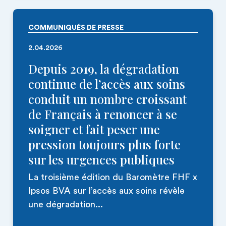
COMMUNIQUÉS DE PRESSE
2.04.2026
Depuis 2019, la dégradation
continue de l’accès aux soins
conduit un nombre croissant
de Français à renoncer à se
soigner et fait peser une
pression toujours plus forte
sur les urgences publiques
La troisième édition du Baromètre FHF x
Ipsos BVA sur l’accès aux soins révèle
une dégradation...