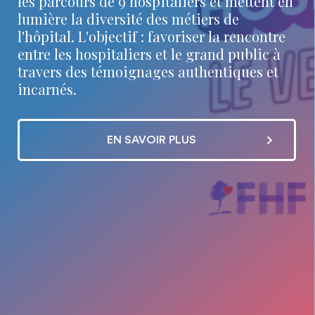
les parcours de 9 hospitaliers et mettent en
lumière la diversité des métiers de
l'hôpital. L'objectif : favoriser la rencontre
entre les hospitaliers et le grand public à
travers des témoignages authentiques et
incarnés.
EN SAVOIR PLUS