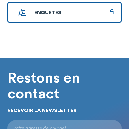
ENQUÊTES
Restons en
contact
RECEVOIR LA NEWSLETTER