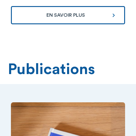
EN SAVOIR PLUS
Publications