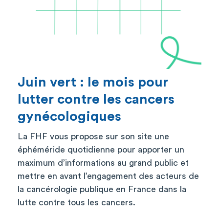
Juin vert : le mois pour
lutter contre les cancers
gynécologiques
La FHF vous propose sur son site une
éphéméride quotidienne pour apporter un
maximum d’informations au grand public et
mettre en avant l’engagement des acteurs de
la cancérologie publique en France dans la
lutte contre tous les cancers.