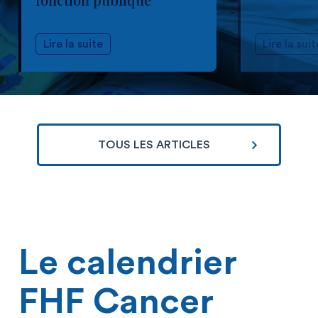
Lire la suite
Lire la suit
TOUS LES ARTICLES
Le calendrier
FHF Cancer