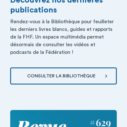
Découvrez nos dernières
publications
Rendez-vous à la Bibliothèque pour feuilleter
les derniers livres blancs, guides et rapports
de la FHF. Un espace multimédia permet
désormais de consulter les vidéos et
podcasts de la Fédération !
CONSULTER LA BIBLIOTHÈQUE