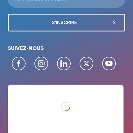
SUIVEZ-NOUS