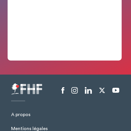
Menu liens sociaux
A propos
Mentions légales