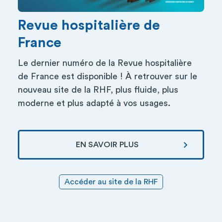
Revue hospitalière de
France
Le dernier numéro de la Revue hospitalière
de France est disponible ! À retrouver sur le
nouveau site de la RHF, plus fluide, plus
moderne et plus adapté à vos usages.
EN SAVOIR PLUS
Accéder au site de la RHF