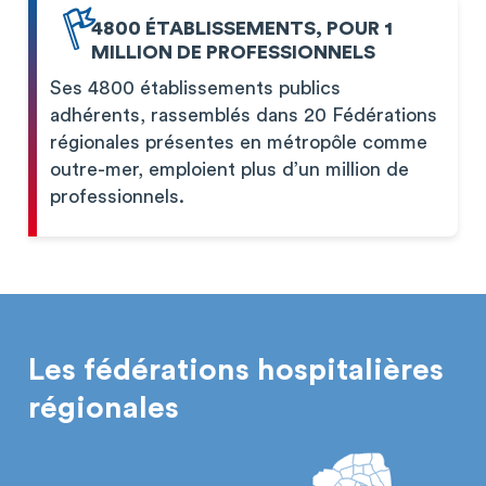
4800 ÉTABLISSEMENTS, POUR 1
MILLION DE PROFESSIONNELS
Ses 4800 établissements publics
adhérents, rassemblés dans 20 Fédérations
régionales présentes en métropôle comme
outre-mer, emploient plus d’un million de
professionnels.
Les fédérations hospitalières
régionales