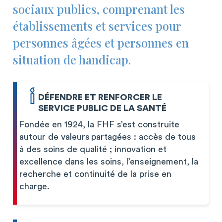
sociaux publics, comprenant les
établissements et services pour
personnes âgées et personnes en
situation de handicap.
DÉFENDRE ET RENFORCER LE
SERVICE PUBLIC DE LA SANTÉ
Fondée en 1924, la FHF s’est construite
autour de valeurs partagées : accès de tous
à des soins de qualité ; innovation et
excellence dans les soins, l’enseignement, la
recherche et continuité de la prise en
charge.