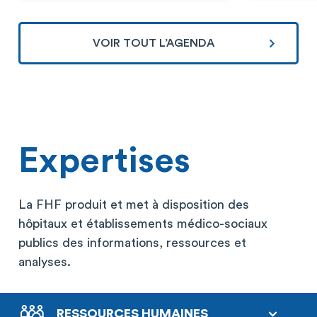
VOIR TOUT L’AGENDA
Expertises
La FHF produit et met à disposition des
hôpitaux et établissements médico-sociaux
publics des informations, ressources et
analyses.
RESSOURCES HUMAINES