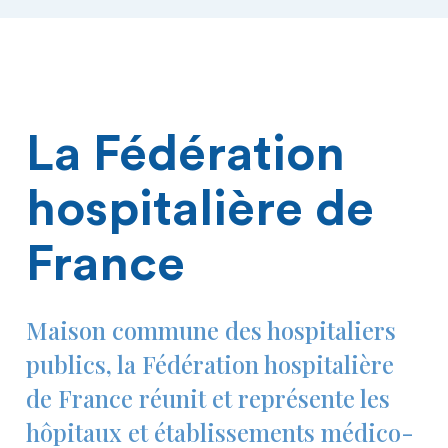
La Fédération
hospitalière de
France
Maison commune des hospitaliers
publics, la Fédération hospitalière
de France réunit et représente les
hôpitaux et établissements médico-