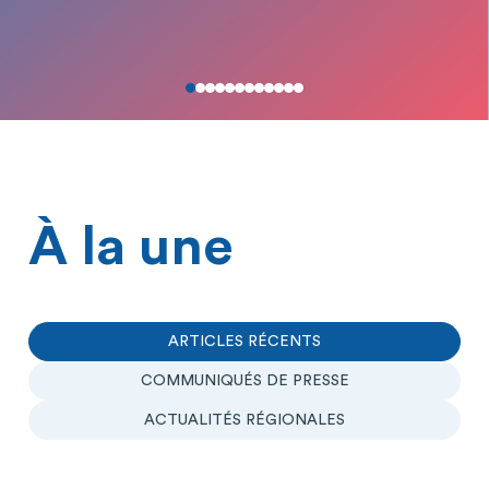
À la une
ARTICLES RÉCENTS
COMMUNIQUÉS DE PRESSE
ACTUALITÉS RÉGIONALES