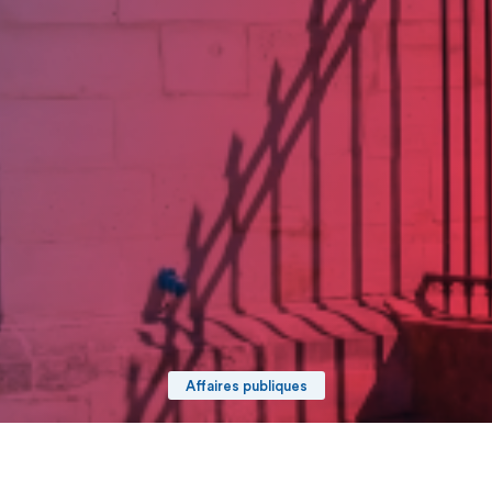
Affaires publiques
Date de publication : 8 Juillet 2025