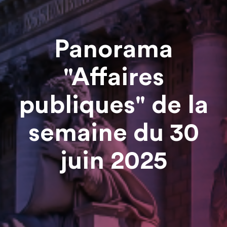
Panorama
"Affaires
publiques" de la
semaine du 30
juin 2025