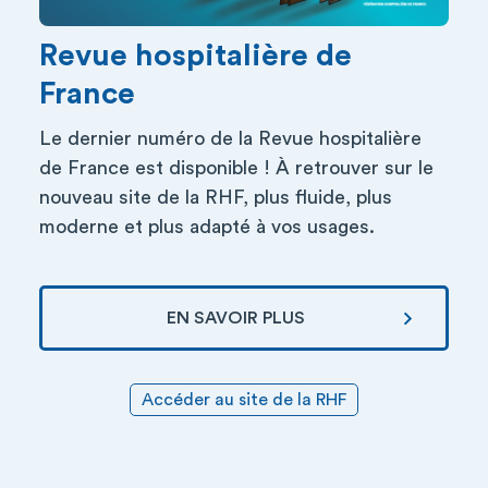
Revue hospitalière de
France
Le dernier numéro de la Revue hospitalière
de France est disponible ! À retrouver sur le
nouveau site de la RHF, plus fluide, plus
moderne et plus adapté à vos usages.
EN SAVOIR PLUS
Accéder au site de la RHF