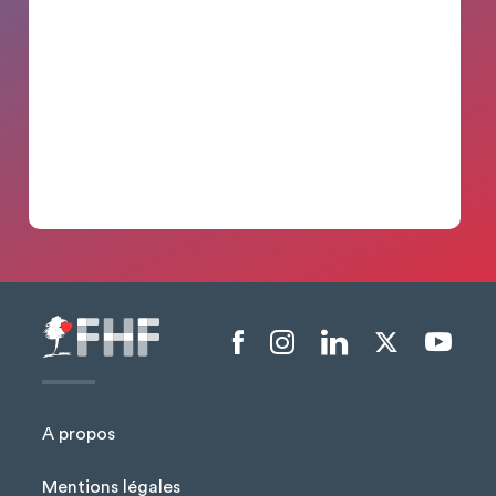
Menu liens sociaux
A propos
Mentions légales