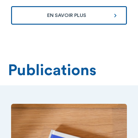
EN SAVOIR PLUS
Publications