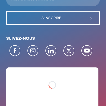
SUIVEZ-NOUS