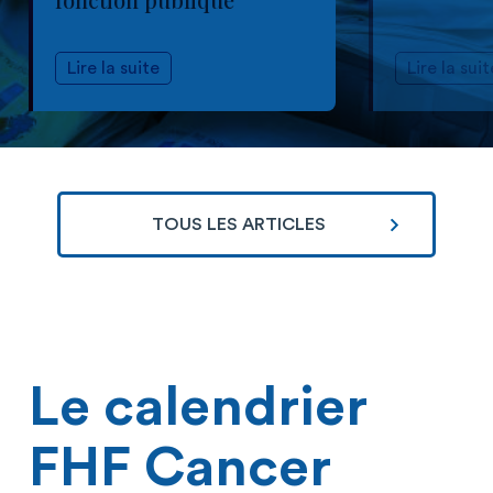
Lire la suite
Lire la suit
TOUS LES ARTICLES
Le calendrier
FHF Cancer