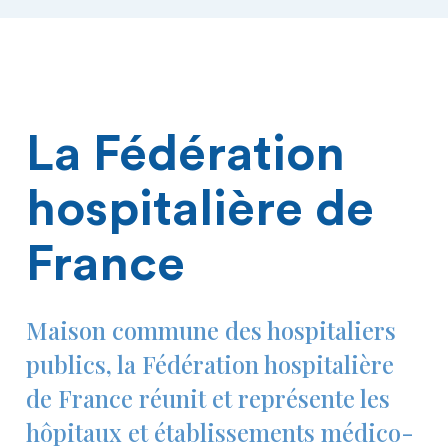
La Fédération
hospitalière de
France
Maison commune des hospitaliers
publics, la Fédération hospitalière
de France réunit et représente les
hôpitaux et établissements médico-