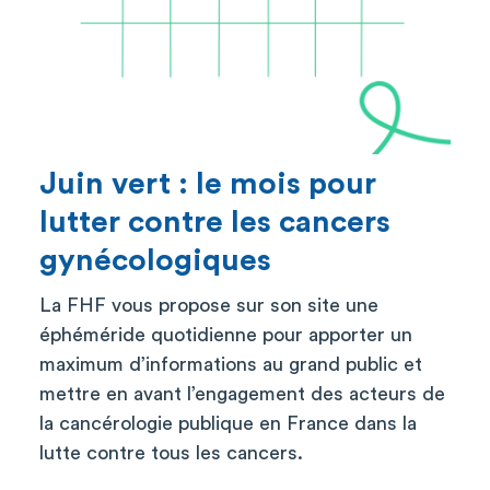
Juin vert : le mois pour
lutter contre les cancers
gynécologiques
La FHF vous propose sur son site une
éphéméride quotidienne pour apporter un
maximum d’informations au grand public et
mettre en avant l’engagement des acteurs de
la cancérologie publique en France dans la
lutte contre tous les cancers.