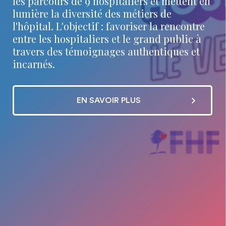
les parcours de 9 hospitaliers et mettent en
lumière la diversité des métiers de
l'hôpital. L'objectif : favoriser la rencontre
entre les hospitaliers et le grand public à
travers des témoignages authentiques et
incarnés.
EN SAVOIR PLUS