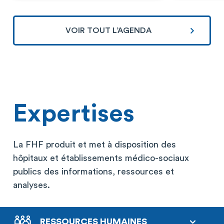
VOIR TOUT L’AGENDA
Expertises
La FHF produit et met à disposition des
hôpitaux et établissements médico-sociaux
publics des informations, ressources et
analyses.
RESSOURCES HUMAINES