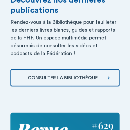
Découvrez nos dernières
publications
Rendez-vous à la Bibliothèque pour feuilleter
les derniers livres blancs, guides et rapports
de la FHF. Un espace multimédia permet
désormais de consulter les vidéos et
podcasts de la Fédération !
CONSULTER LA BIBLIOTHÈQUE