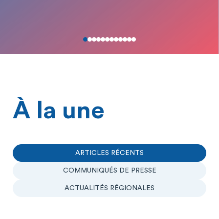
À la une
ARTICLES RÉCENTS
COMMUNIQUÉS DE PRESSE
ACTUALITÉS RÉGIONALES