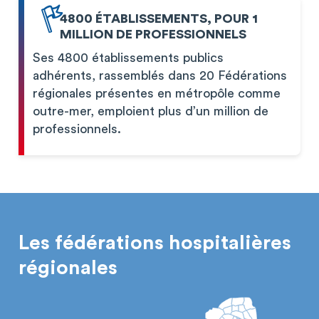
4800 ÉTABLISSEMENTS, POUR 1
MILLION DE PROFESSIONNELS
Ses 4800 établissements publics
adhérents, rassemblés dans 20 Fédérations
régionales présentes en métropôle comme
outre-mer, emploient plus d’un million de
professionnels.
Les fédérations hospitalières
régionales