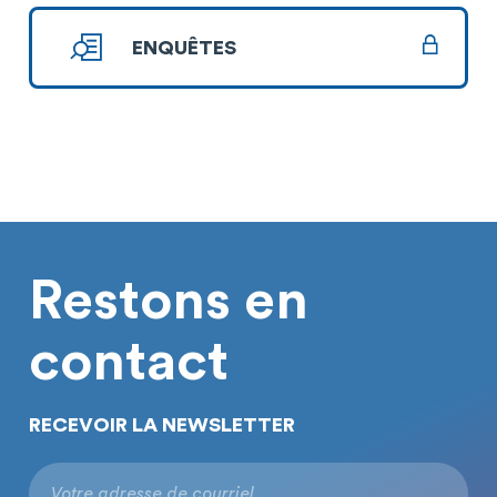
ENQUÊTES
Restons en
contact
RECEVOIR LA NEWSLETTER