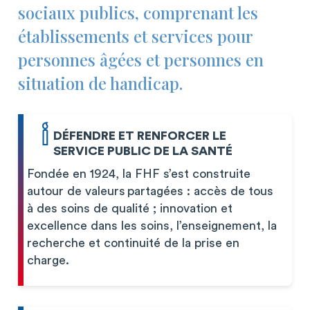
sociaux publics, comprenant les
établissements et services pour
personnes âgées et personnes en
situation de handicap.
DÉFENDRE ET RENFORCER LE
SERVICE PUBLIC DE LA SANTÉ
Fondée en 1924, la FHF s’est construite
autour de valeurs partagées : accès de tous
à des soins de qualité ; innovation et
excellence dans les soins, l’enseignement, la
recherche et continuité de la prise en
charge.