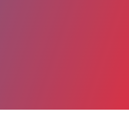
Date de publication : 23 Juin 2025