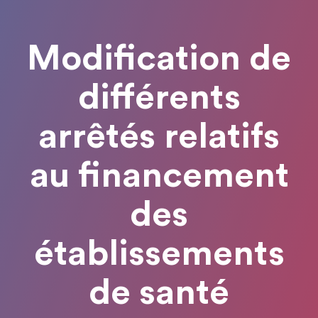
Modification de
différents
arrêtés relatifs
au financement
des
établissements
de santé