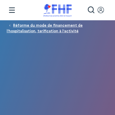
Panneau de gestion des cookies
RECHE
Fil d'Ariane
Réforme du mode de financement de
l'hospitalisation, tarification à l'activité