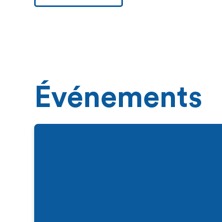
Événements