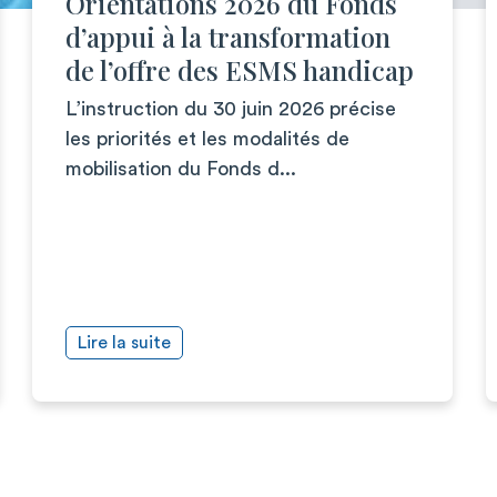
Orientations 2026 du Fonds
d’appui à la transformation
de l’offre des ESMS handicap
L’instruction du 30 juin 2026 précise
les priorités et les modalités de
mobilisation du Fonds d...
Lire la suite