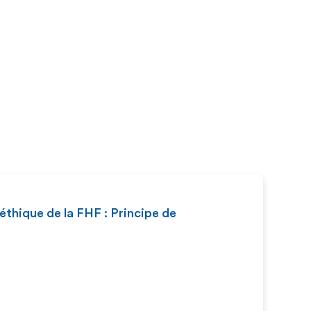
thique de la FHF : Principe de