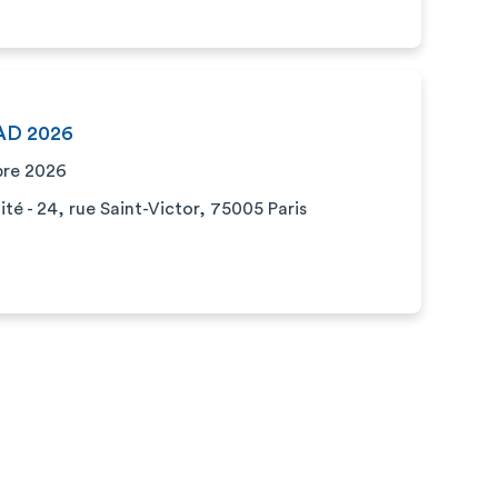
PAD 2026
bre 2026
té​ - 24, rue Saint-Victor, 75005 Paris