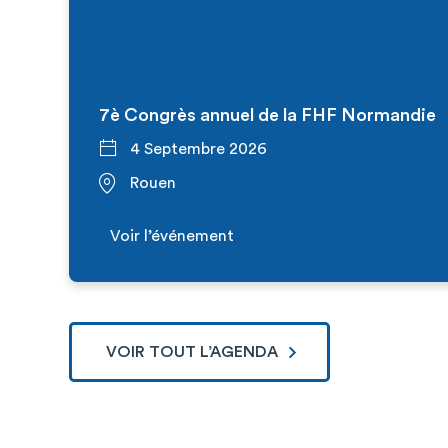
7è Congrès annuel de la FHF Normandie
4 Septembre 2026
Rouen
Voir l’événement
VOIR TOUT L’AGENDA