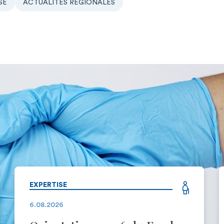
SE
ACTUALITÉS RÉGIONALES
EXPERTISE
6.08.2026