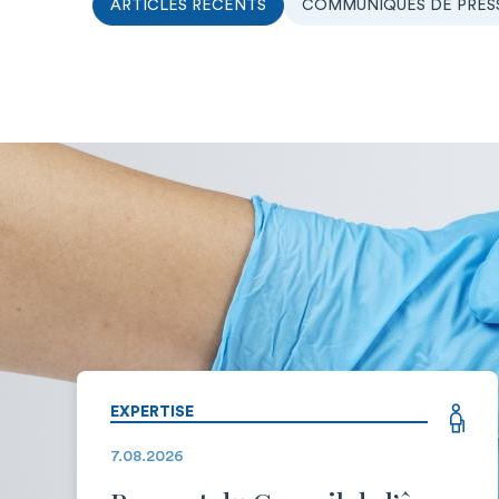
ARTICLES RÉCENTS
COMMUNIQUÉS DE PRES
EXPERTISE
7.08.2026