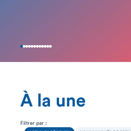
À la une
Filtrer par :