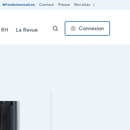
#FondsInnovation
Contact
Presse
Nos sites
Connexion
 RH
La Revue
RECHERCHER