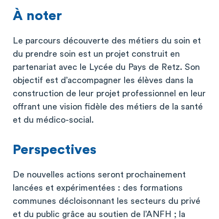
À noter
Le parcours découverte des métiers du soin et
du prendre soin est un projet construit en
partenariat avec le Lycée du Pays de Retz. Son
objectif est d’accompagner les élèves dans la
construction de leur projet professionnel en leur
offrant une vision fidèle des métiers de la santé
et du médico-social.
Perspectives
De nouvelles actions seront prochainement
lancées et expérimentées : des formations
communes décloisonnant les secteurs du privé
et du public grâce au soutien de l’ANFH ; la