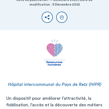
modification : 9 Décembre 2025
Partager
Imprimer
Hôpital intercommunal du Pays de Retz (HIPR)
Un dispositif pour améliorer l’attractivité, la
fidélisation, l’accès et la découverte des métiers