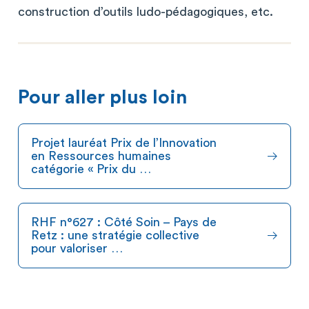
construction d’outils ludo-pédagogiques, etc.
Pour aller plus loin
Projet lauréat Prix de l’Innovation
en Ressources humaines
catégorie « Prix du …
RHF n°627 : Côté Soin – Pays de
Retz : une stratégie collective
pour valoriser …