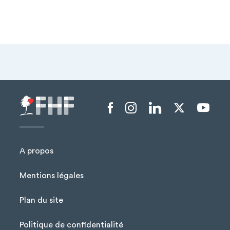
Menu liens sociaux
A propos
Mentions légales
Plan du site
Menu Pied de page
Politique de confidentialité