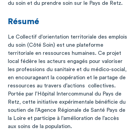
du soin et du prendre soin sur le Pays de Retz.
Résumé
Le Collectif d’orientation territoriale des emplois
du soin (Côté Soin) est une plateforme
territoriale en ressources humaines. Ce projet
local fédère les acteurs engagés pour valoriser
les professions du sanitaire et du médico-social,
en encourageant la coopération et le partage de
ressources au travers d’actions collectives.
Portée par l’Hôpital Intercommunal du Pays de
Retz, cette initiative expérimentale bénéficie du
soutien de l’Agence Régionale de Santé Pays de
la Loire et participe à l’amélioration de l’accès
aux soins de la population.