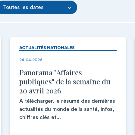
Toutes les dates
ACTUALITÉS NATIONALES
24.04.2026
Panorama "Affaires
publiques" de la semaine du
20 avril 2026
À télécharger, le résumé des dernières
actualités du monde de la santé, infos,
chiffres clés et...