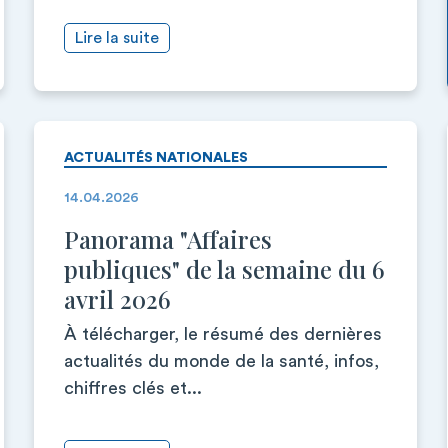
Lire la suite
ACTUALITÉS NATIONALES
14.04.2026
Panorama "Affaires
publiques" de la semaine du 6
avril 2026
À télécharger, le résumé des dernières
actualités du monde de la santé, infos,
chiffres clés et...