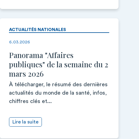
ACTUALITÉS NATIONALES
6.03.2026
Panorama "Affaires
publiques" de la semaine du 2
mars 2026
À télécharger, le résumé des dernières
actualités du monde de la santé, infos,
chiffres clés et...
Lire la suite