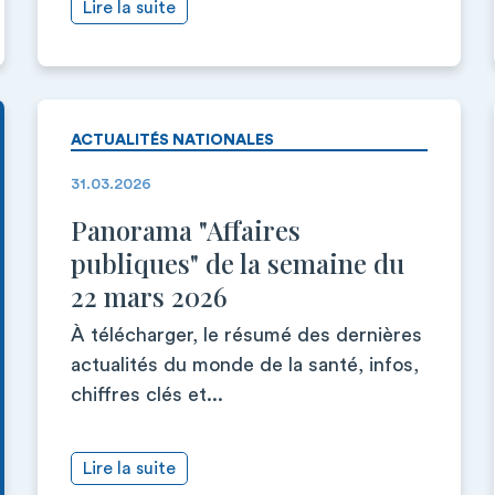
Lire la suite
ACTUALITÉS NATIONALES
31.03.2026
Panorama "Affaires
publiques" de la semaine du
22 mars 2026
À télécharger, le résumé des dernières
actualités du monde de la santé, infos,
chiffres clés et...
Lire la suite