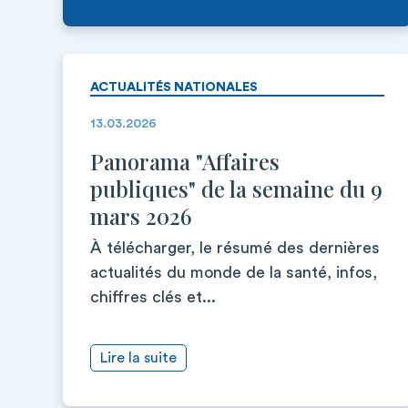
ACTUALITÉS NATIONALES
13.03.2026
Panorama "Affaires
publiques" de la semaine du 9
mars 2026
À télécharger, le résumé des dernières
actualités du monde de la santé, infos,
chiffres clés et...
Lire la suite