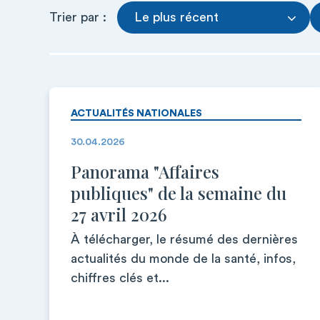
Trier par :
Le plus récent
ACTUALITÉS NATIONALES
30.04.2026
Panorama "Affaires
publiques" de la semaine du
27 avril 2026
À télécharger, le résumé des dernières
actualités du monde de la santé, infos,
chiffres clés et...