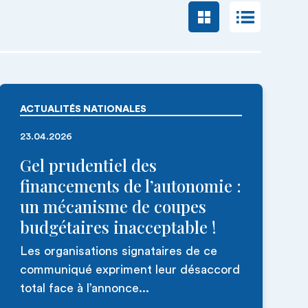
ACTUALITÉS NATIONALES
23.04.2026
Gel prudentiel des
financements de l’autonomie :
un mécanisme de coupes
budgétaires inacceptable !
Les organisations signataires de ce
communiqué expriment leur désaccord
total face à l’annonce...