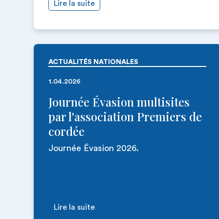
Lire la suite
ACTUALITÉS NATIONALES
1.04.2026
Journée Évasion multisites
par l'association Premiers de
cordée
Journée Évasion 2026.
Lire la suite