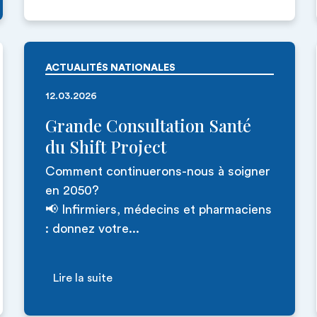
ACTUALITÉS NATIONALES
12.03.2026
Grande Consultation Santé
du Shift Project
Comment continuerons-nous à soigner
en 2050?
📢 Infirmiers, médecins et pharmaciens
: donnez votre...
Lire la suite