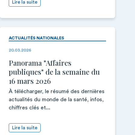
Lire la suite
ACTUALITÉS NATIONALES
20.03.2026
Panorama "Affaires
publiques" de la semaine du
16 mars 2026
À télécharger, le résumé des dernières
actualités du monde de la santé, infos,
chiffres clés et...
Lire la suite