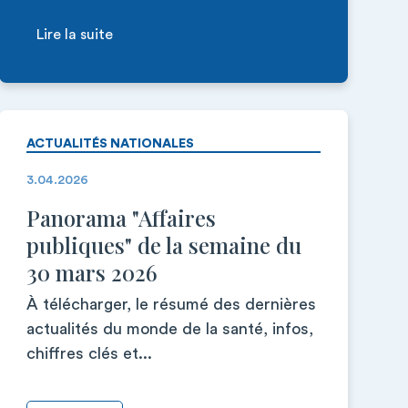
Lire la suite
ACTUALITÉS NATIONALES
3.04.2026
Panorama "Affaires
publiques" de la semaine du
30 mars 2026
À télécharger, le résumé des dernières
actualités du monde de la santé, infos,
chiffres clés et...