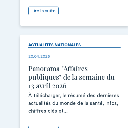
Lire la suite
ACTUALITÉS NATIONALES
20.04.2026
Panorama "Affaires
publiques" de la semaine du
13 avril 2026
À télécharger, le résumé des dernières
actualités du monde de la santé, infos,
chiffres clés et...