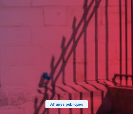
Affaires publiques
Date de publication : 28 Mai 2026