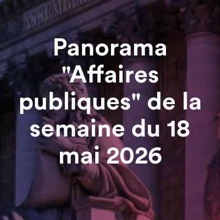
Panorama
"Affaires
publiques" de la
semaine du 18
mai 2026