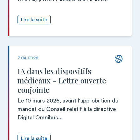
Lire la suite
7.04.2026
IA dans les dispositifs
médicaux - Lettre ouverte
conjointe
Le 10 mars 2026, avant l'approbation du
mandat du Conseil relatif à la directive
Digital Omnibus...
Lire la suite