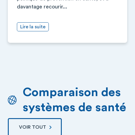
davantage recourir...
Lire la suite
Comparaison des
systèmes de santé
VOIR TOUT