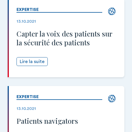
EXPERTISE
13.10.2021
Capter la voix des patients sur
la sécurité des patients
Lire la suite
EXPERTISE
13.10.2021
Patients navigators