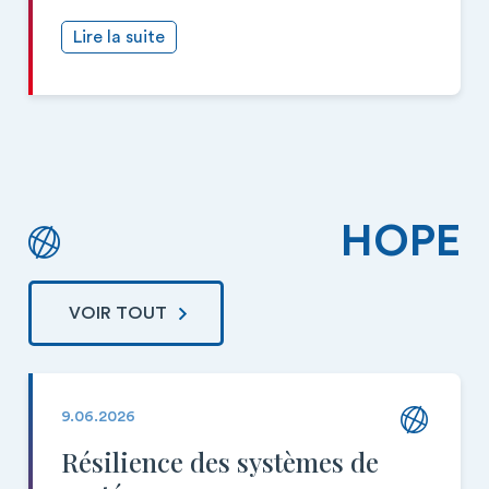
Lire la suite
HOPE
VOIR TOUT
9.06.2026
Résilience des systèmes de