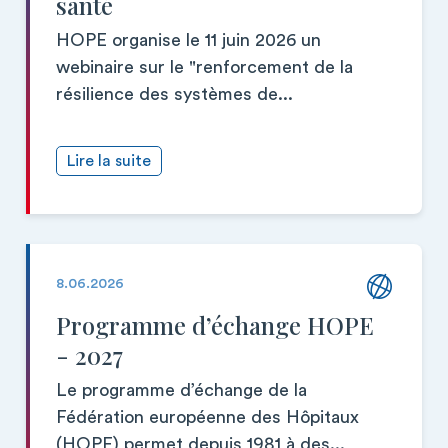
santé
HOPE organise le 11 juin 2026 un
webinaire sur le "renforcement de la
résilience des systèmes de...
Lire la suite
8.06.2026
Programme d’échange HOPE
- 2027
Le programme d’échange de la
Fédération européenne des Hôpitaux
(HOPE) permet depuis 1981 à des...