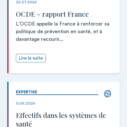
22.07.2026
OCDE - rapport France
L’OCDE appelle la France à renforcer sa
politique de prévention en santé, et à
davantage recourir...
Lire la suite
EXPERTISE
9.06.2026
Effectifs dans les systèmes de
santé