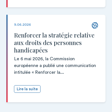
9.06.2026
Renforcer la stratégie relative
aux droits des personnes
handicapées
Le 6 mai 2026, la Commission
européenne a publié une communication
intitulée « Renforcer la...
Lire la suite