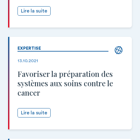
Lire la suite
EXPERTISE
13.10.2021
Favoriser la préparation des
systèmes aux soins contre le
cancer
Lire la suite