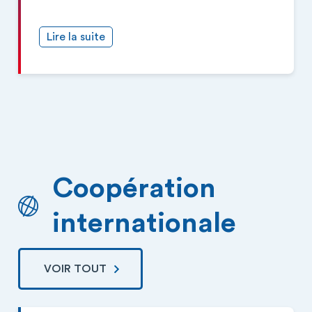
Lire la suite
Coopération
internationale
VOIR TOUT