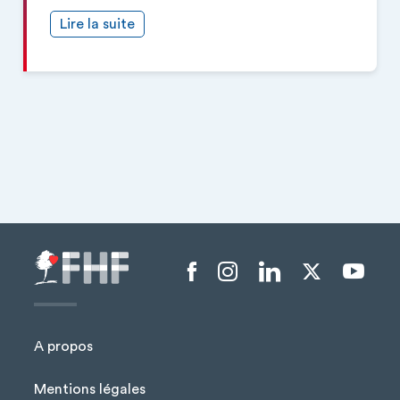
Lire la suite
Menu liens sociaux
A propos
Mentions légales