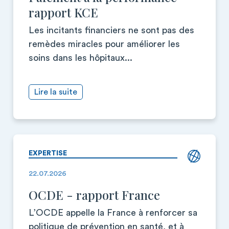
rapport KCE
Les incitants financiers ne sont pas des
remèdes miracles pour améliorer les
soins dans les hôpitaux...
Lire la suite
EXPERTISE
22.07.2026
OCDE - rapport France
L’OCDE appelle la France à renforcer sa
politique de prévention en santé, et à