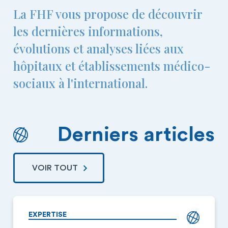
La FHF vous propose de découvrir
les dernières informations,
évolutions et analyses liées aux
hôpitaux et établissements médico-
sociaux à l'international.
Derniers articles
VOIR TOUT
EXPERTISE