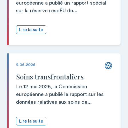
européenne a publié un rapport spécial
sur la réserve rescEU du...
Lire la suite
9.06.2026
Soins transfrontaliers
Le 12 mai 2026, la Commission
européenne a publié le rapport sur les
données relatives aux soins de...
Lire la suite