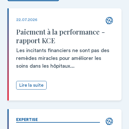
22.07.2026
Paiement à la performance -
rapport KCE
Les incitants financiers ne sont pas des
remèdes miracles pour améliorer les
soins dans les hôpitaux...
Lire la suite
EXPERTISE