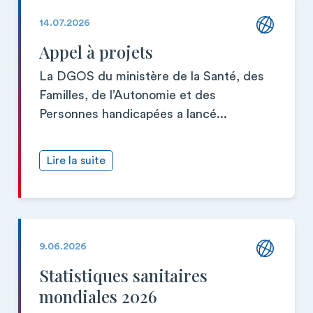
14.07.2026
Appel à projets
La DGOS du ministère de la Santé, des
Familles, de l’Autonomie et des
Personnes handicapées a lancé...
Lire la suite
9.06.2026
Statistiques sanitaires
mondiales 2026