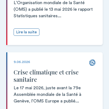
L’Organisation mondiale de la Santé
(OMS) a publié le 13 mai 2026 le rapport
Statistiques sanitaires...
Lire la suite
9.06.2026
Crise climatique et crise
sanitaire
Le 17 mai 2026, juste avant la 79e
Assemblée mondiale de la Santé à
Genève, l’OMS Europe a publié...