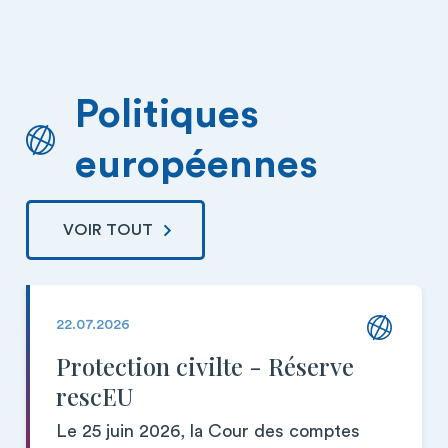
Politiques
européennes
VOIR TOUT
22.07.2026
Protection civilte - Réserve
rescEU
Le 25 juin 2026, la Cour des comptes