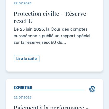
22.07.2026
Protection civilte - Réserve
rescEU
Le 25 juin 2026, la Cour des comptes
européenne a publié un rapport spécial
sur la réserve rescEU du...
Lire la suite
EXPERTISE
22.07.2026
Paiement à la performance -