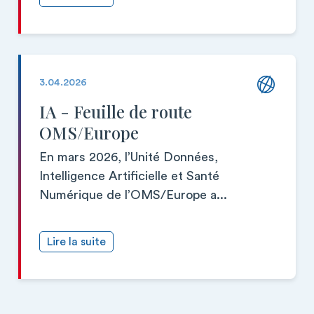
3.04.2026
IA - Feuille de route
OMS/Europe
En mars 2026, l’Unité Données,
Intelligence Artificielle et Santé
Numérique de l’OMS/Europe a...
Lire la suite