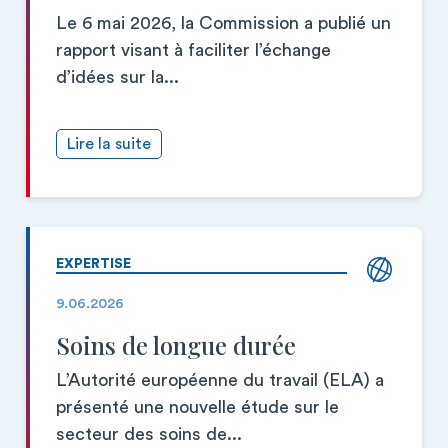
Le 6 mai 2026, la Commission a publié un
rapport visant à faciliter l’échange
d’idées sur la...
Lire la suite
EXPERTISE
9.06.2026
Soins de longue durée
L’Autorité européenne du travail (ELA) a
présenté une nouvelle étude sur le
secteur des soins de...