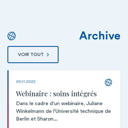
Archive
VOIR TOUT
29.11.2022
Webinaire : soins intégrés
Dans le cadre d'un webinaire, Juliane
Winkelmann de l'Université technique de
Berlin et Sharon...