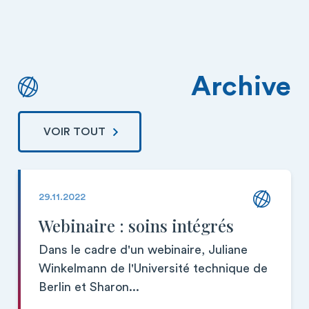
Archive
VOIR TOUT
29.11.2022
Webinaire : soins intégrés
Dans le cadre d'un webinaire, Juliane
Winkelmann de l'Université technique de
Berlin et Sharon...