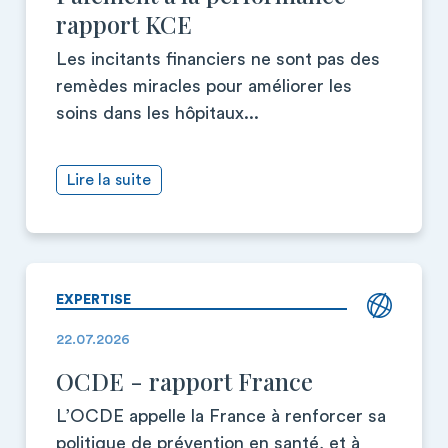
rapport KCE
Les incitants financiers ne sont pas des
remèdes miracles pour améliorer les
soins dans les hôpitaux...
Lire la suite
EXPERTISE
22.07.2026
OCDE - rapport France
L’OCDE appelle la France à renforcer sa
politique de prévention en santé, et à