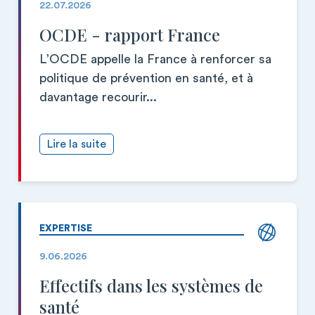
22.07.2026
OCDE - rapport France
L’OCDE appelle la France à renforcer sa
politique de prévention en santé, et à
davantage recourir...
Lire la suite
EXPERTISE
9.06.2026
Effectifs dans les systèmes de
santé