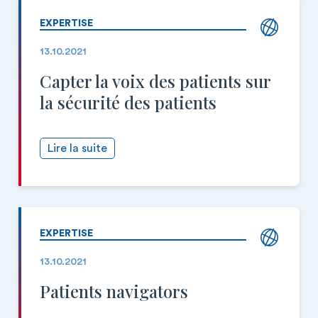
EXPERTISE
13.10.2021
Capter la voix des patients sur
la sécurité des patients
Lire la suite
EXPERTISE
13.10.2021
Patients navigators