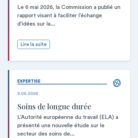
Le 6 mai 2026, la Commission a publié un
rapport visant à faciliter l’échange
d’idées sur la...
Lire la suite
EXPERTISE
9.06.2026
Soins de longue durée
L’Autorité européenne du travail (ELA) a
présenté une nouvelle étude sur le
secteur des soins de...