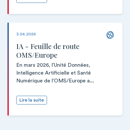
3.04.2026
IA - Feuille de route
OMS/Europe
En mars 2026, l’Unité Données,
Intelligence Artificielle et Santé
Numérique de l’OMS/Europe a...
Lire la suite