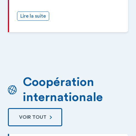
Lire la suite
Coopération
internationale
VOIR TOUT