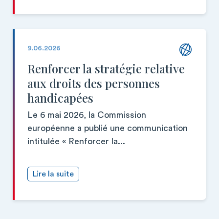
9.06.2026
Renforcer la stratégie relative
aux droits des personnes
handicapées
Le 6 mai 2026, la Commission
européenne a publié une communication
intitulée « Renforcer la...
Lire la suite