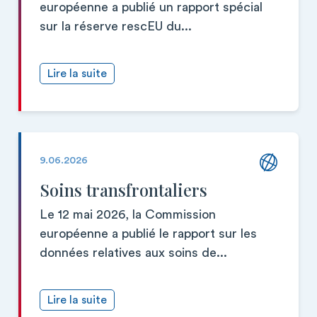
européenne a publié un rapport spécial
sur la réserve rescEU du...
Lire la suite
9.06.2026
Soins transfrontaliers
Le 12 mai 2026, la Commission
européenne a publié le rapport sur les
données relatives aux soins de...
Lire la suite