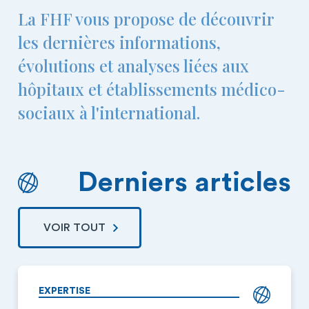
La FHF vous propose de découvrir
les dernières informations,
évolutions et analyses liées aux
hôpitaux et établissements médico-
sociaux à l'international.
Derniers articles
VOIR TOUT
EXPERTISE