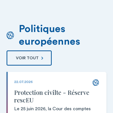
Politiques
européennes
VOIR TOUT
22.07.2026
Protection civilte - Réserve
rescEU
Le 25 juin 2026, la Cour des comptes