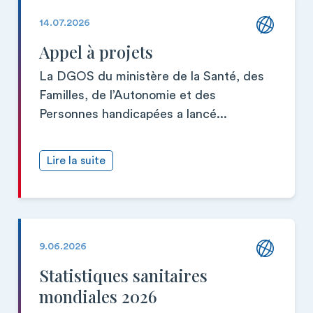
14.07.2026
Appel à projets
La DGOS du ministère de la Santé, des
Familles, de l’Autonomie et des
Personnes handicapées a lancé...
Lire la suite
9.06.2026
Statistiques sanitaires
mondiales 2026