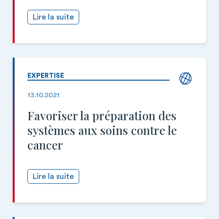
Lire la suite
EXPERTISE
13.10.2021
Favoriser la préparation des
systèmes aux soins contre le
cancer
Lire la suite