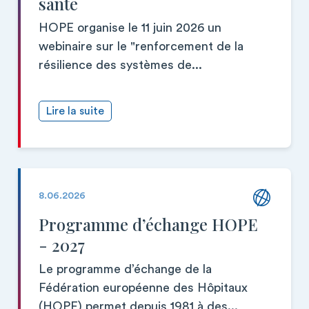
santé
HOPE organise le 11 juin 2026 un
webinaire sur le "renforcement de la
résilience des systèmes de...
Lire la suite
8.06.2026
Programme d’échange HOPE
- 2027
Le programme d’échange de la
Fédération européenne des Hôpitaux
(HOPE) permet depuis 1981 à des...