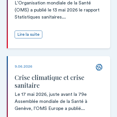
L’Organisation mondiale de la Santé
(OMS) a publié le 13 mai 2026 le rapport
Statistiques sanitaires...
Lire la suite
9.06.2026
Crise climatique et crise
sanitaire
Le 17 mai 2026, juste avant la 79e
Assemblée mondiale de la Santé à
Genève, l’OMS Europe a publié...