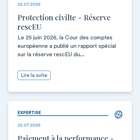
22.07.2026
Protection civilte - Réserve
rescEU
Le 25 juin 2026, la Cour des comptes
européenne a publié un rapport spécial
sur la réserve rescEU du...
Lire la suite
EXPERTISE
22.07.2026
Paiement à la performance -