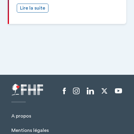
Lire la suite
Menu liens sociaux
A propos
Mentions légales