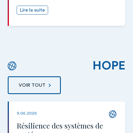
Lire la suite
HOPE
VOIR TOUT
9.06.2026
Résilience des systèmes de