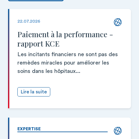
22.07.2026
Paiement à la performance -
rapport KCE
Les incitants financiers ne sont pas des
remèdes miracles pour améliorer les
soins dans les hôpitaux...
Lire la suite
EXPERTISE