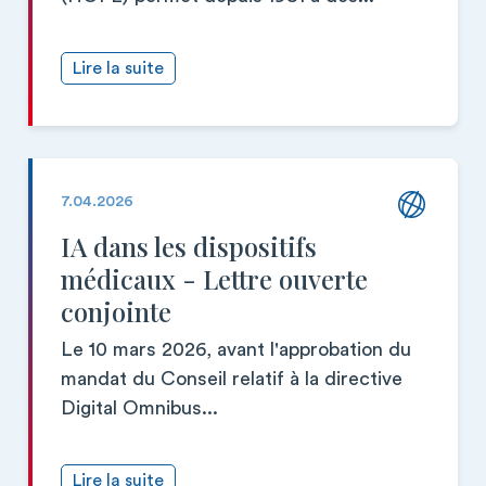
Lire la suite
7.04.2026
IA dans les dispositifs
médicaux - Lettre ouverte
conjointe
Le 10 mars 2026, avant l'approbation du
mandat du Conseil relatif à la directive
Digital Omnibus...
Lire la suite