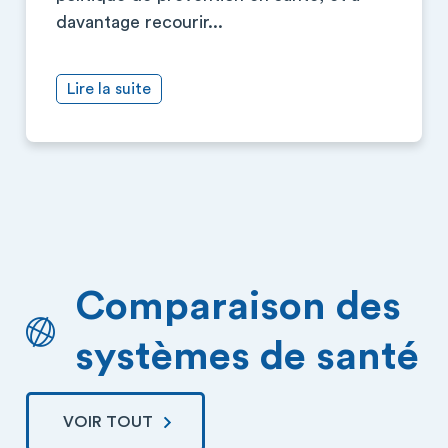
davantage recourir...
Lire la suite
Comparaison des
systèmes de santé
VOIR TOUT