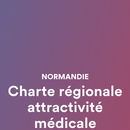
NORMANDIE
Charte régionale
attractivité
médicale