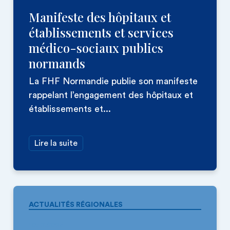
Manifeste des hôpitaux et
établissements et services
médico-sociaux publics
normands
La FHF Normandie publie son manifeste
rappelant l’engagement des hôpitaux et
établissements et...
Lire la suite
ACTUALITÉS RÉGIONALES
10.12.2025