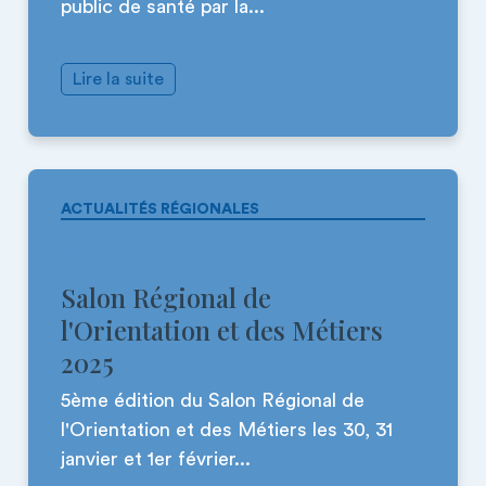
public de santé par la...
Lire la suite
ACTUALITÉS RÉGIONALES
10.03.2025
Salon Régional de
l'Orientation et des Métiers
2025
5ème édition du Salon Régional de
l'Orientation et des Métiers les 30, 31
janvier et 1er février...