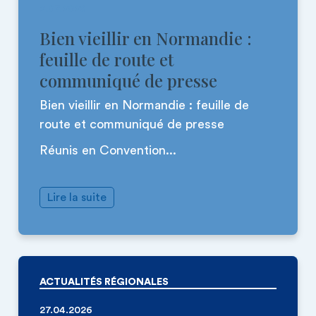
2.07.2026
Bien vieillir en Normandie :
feuille de route et
communiqué de presse
Bien vieillir en Normandie : feuille de
route et communiqué de presse
Réunis en Convention...
Lire la suite
ACTUALITÉS RÉGIONALES
27.04.2026