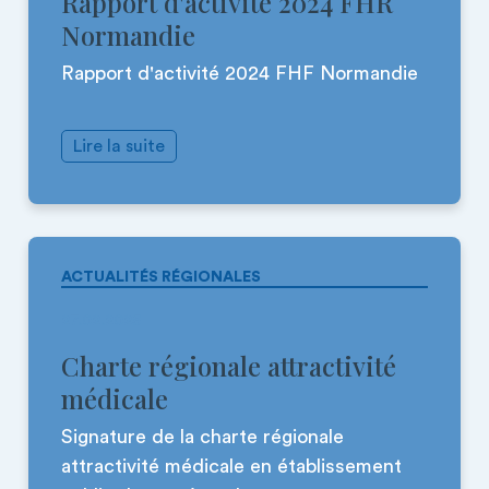
Rapport d'activité 2024 FHR
Normandie
Rapport d'activité 2024 FHF Normandie
Lire la suite
ACTUALITÉS RÉGIONALES
27.02.2025
Charte régionale attractivité
médicale
Signature de la charte régionale
attractivité médicale en établissement