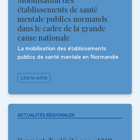
Mobilisation des
établissements de santé
mentale publics normands
dans le cadre de la grande
cause nationale
La mobilisation des établissements
publics de santé mentale en Normandie
Lire la suite
ACTUALITÉS RÉGIONALES
13.04.2026