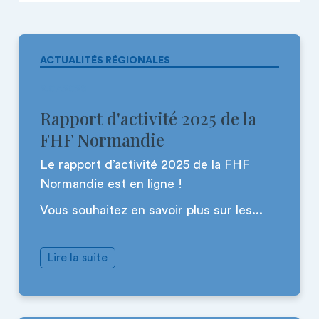
ACTUALITÉS RÉGIONALES
2.07.2026
Rapport d'activité 2025 de la
FHF Normandie
Le rapport d’activité 2025 de la FHF
Normandie est en ligne !
Vous souhaitez en savoir plus sur les...
Lire la suite