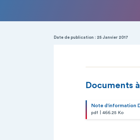
Date de publication : 25 Janvier 2017
Documents à
Note d'information
|
pdf
466.25 Ko