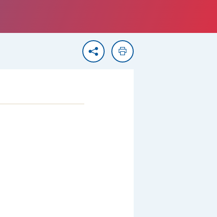
Partager
Imprimer