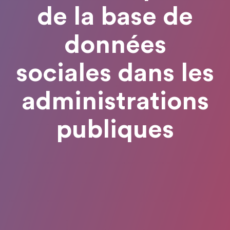
de la base de
données
sociales dans les
administrations
publiques