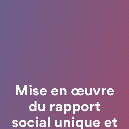
Mise en œuvre
du rapport
social unique et