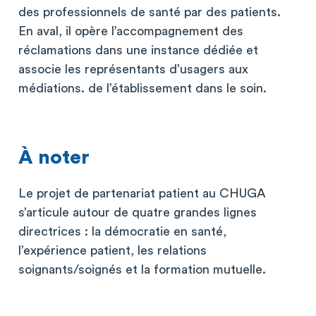
des professionnels de santé par des patients.
En aval, il opère l’accompagnement des
réclamations dans une instance dédiée et
associe les représentants d’usagers aux
médiations. de l’établissement dans le soin.
À noter
Le projet de partenariat patient au CHUGA
s’articule autour de quatre grandes lignes
directrices : la démocratie en santé,
l’expérience patient, les relations
soignants/soignés et la formation mutuelle.