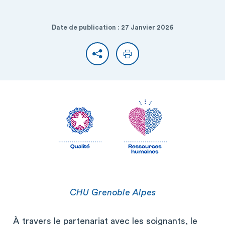
Date de publication : 27 Janvier 2026
Partager
Imprimer
CHU Grenoble Alpes
À travers le partenariat avec les soignants, le