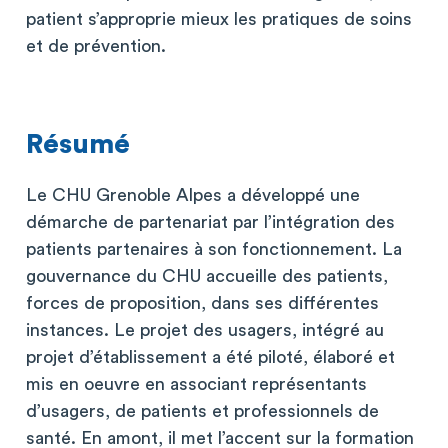
patient s’approprie mieux les pratiques de soins
et de prévention.
Résumé
Le CHU Grenoble Alpes a développé une
démarche de partenariat par l’intégration des
patients partenaires à son fonctionnement. La
gouvernance du CHU accueille des patients,
forces de proposition, dans ses différentes
instances. Le projet des usagers, intégré au
projet d’établissement a été piloté, élaboré et
mis en oeuvre en associant représentants
d’usagers, de patients et professionnels de
santé. En amont, il met l’accent sur la formation