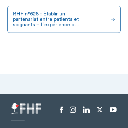
RHF n°628 : Établir un
partenariat entre patients et
soignants – L’expérience d…
Menu liens sociaux