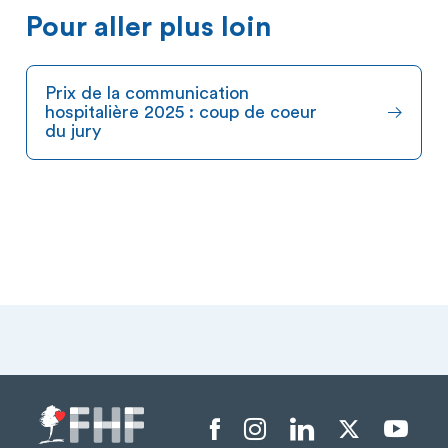
Pour aller plus loin
Prix de la communication
hospitalière 2025 : coup de coeur
du jury
Menu liens sociaux