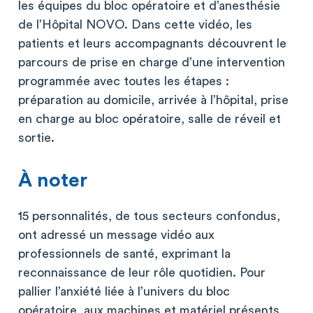
les équipes du bloc opératoire et d’anesthésie
de l’Hôpital NOVO. Dans cette vidéo, les
patients et leurs accompagnants découvrent le
parcours de prise en charge d’une intervention
programmée avec toutes les étapes :
préparation au domicile, arrivée à l’hôpital, prise
en charge au bloc opératoire, salle de réveil et
sortie.
À noter
15 personnalités, de tous secteurs confondus,
ont adressé un message vidéo aux
professionnels de santé, exprimant la
reconnaissance de leur rôle quotidien. Pour
pallier l’anxiété liée à l’univers du bloc
opératoire, aux machines et matériel présents