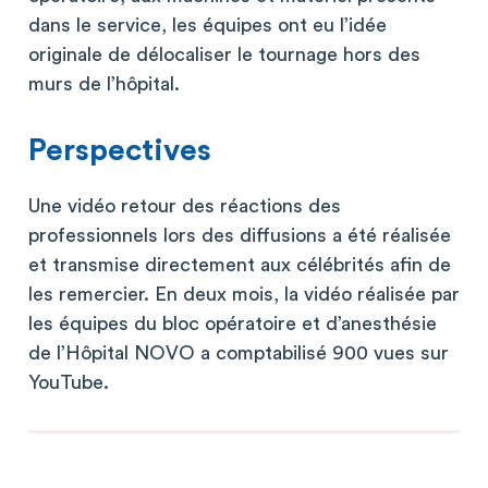
dans le service, les équipes ont eu l’idée
originale de délocaliser le tournage hors des
murs de l’hôpital.
Perspectives
Une vidéo retour des réactions des
professionnels lors des diffusions a été réalisée
et transmise directement aux célébrités afin de
les remercier. En deux mois, la vidéo réalisée par
les équipes du bloc opératoire et d’anesthésie
de l’Hôpital NOVO a comptabilisé 900 vues sur
YouTube.