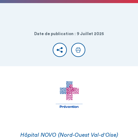
Date de publication : 9 Juillet 2025
Partager
Imprimer
Hôpital NOVO (Nord-Ouest Val-d'Oise)