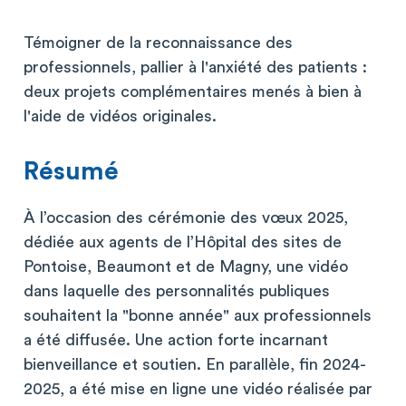
Témoigner de la reconnaissance des
professionnels, pallier à l'anxiété des patients :
deux projets complémentaires menés à bien à
l'aide de vidéos originales.
Résumé
À l’occasion des cérémonie des vœux 2025,
dédiée aux agents de l’Hôpital des sites de
Pontoise, Beaumont et de Magny, une vidéo
dans laquelle des personnalités publiques
souhaitent la "bonne année" aux professionnels
a été diffusée. Une action forte incarnant
bienveillance et soutien. En parallèle, fin 2024-
2025, a été mise en ligne une vidéo réalisée par