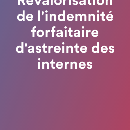
Revalorisation
de l'indemnité
forfaitaire
d'astreinte des
internes