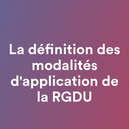
La définition des
modalités
d'application de
la RGDU