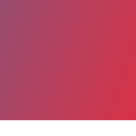
Date de publication : 24 Juin 2026