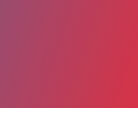
Date de publication : 14 Novembre 2024 (Mis à jour le 15
Novembre 2024)