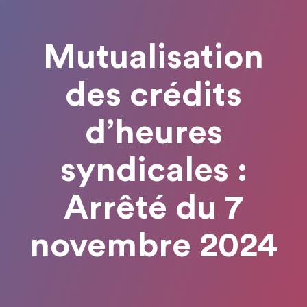
Mutualisation
des crédits
d’heures
syndicales :
Arrêté du 7
novembre 2024