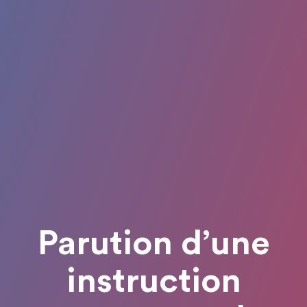
Parution d’une
instruction