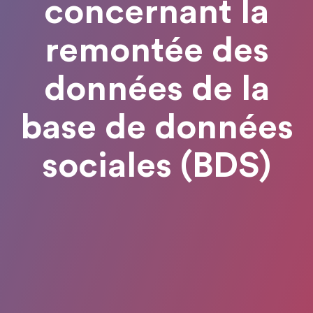
concernant la
remontée des
données de la
base de données
sociales (BDS)