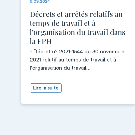
9.09.2024
Décrets et arrêtés relatifs au
temps de travail et à
l’organisation du travail dans
la FPH
- Décret n° 2021-1544 du 30 novembre
2021 relatif au temps de travail et à
l'organisation du travail...
Lire la suite