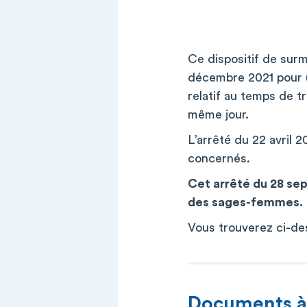
Ce dispositif de sur
décembre 2021 pour u
relatif au temps de tr
même jour.
L’arrêté du 22 avril 2
concernés.
Cet arrêté du 28 sep
des sages-femmes.
Vous trouverez ci-de
Documents à