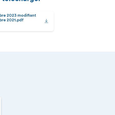
bre 2023 modifiant
bre 2021.pdf