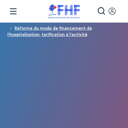
Panneau de gestion des cookies
RECHE
Fil d'Ariane
Réforme du mode de financement de
l'hospitalisation, tarification à l'activité