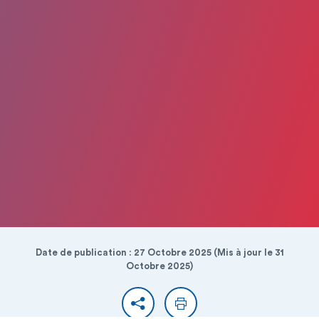
Date de publication : 27 Octobre 2025 (Mis à jour le 31
Octobre 2025)
Partager
Imprimer