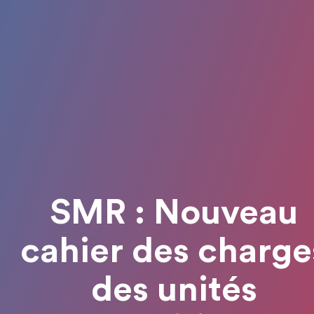
SMR : Nouveau
cahier des charge
des unités