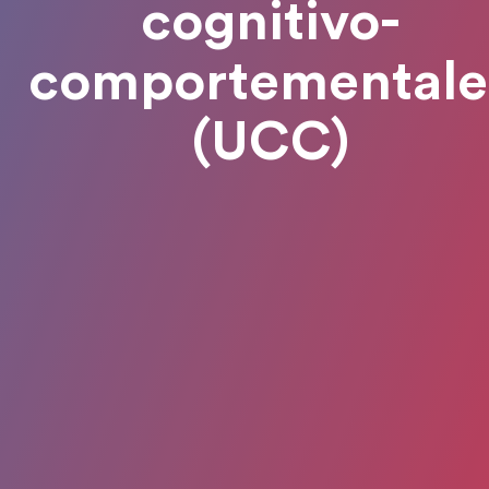
cognitivo-
comportementale
(UCC)