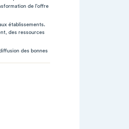
nsformation de l’offre
aux établissements.
ment, des ressources
 diffusion des bonnes