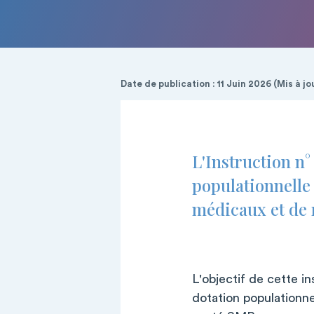
Date de publication : 11 Juin 2026 (Mis à jo
L'Instruction n°
populationnelle
médicaux et de 
L'objectif de cette in
dotation populationne