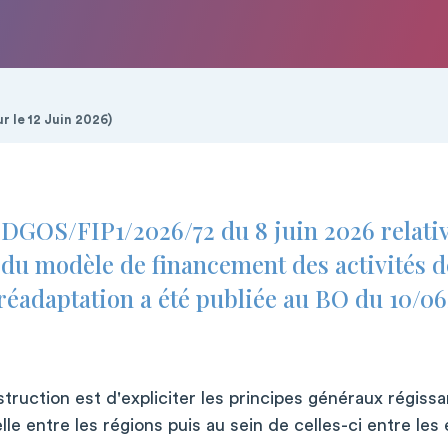
ur le 12 Juin 2026)
 DGOS/FIP1/2026/72 du 8 juin 2026 relativ
 du modèle de financement des activités d
réadaptation a été publiée au BO du 10/06
struction est d'expliciter les principes généraux régissan
lle entre les régions puis au sein de celles-ci entre le