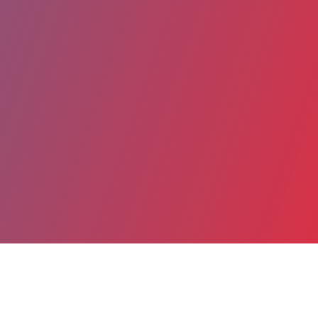
Date de publication : 1 Juillet 2026
Partager
Imprimer