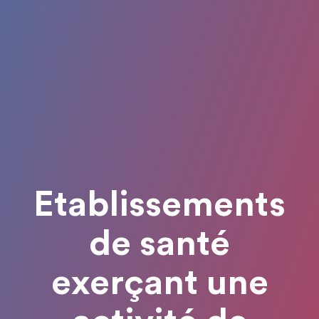
Etablissements
de santé
exerçant une