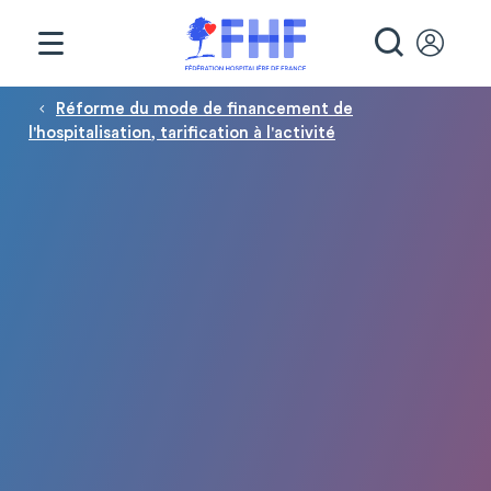
Panneau de gestion des cookies
RECHE
Fil d'Ariane
Réforme du mode de financement de
l'hospitalisation, tarification à l'activité