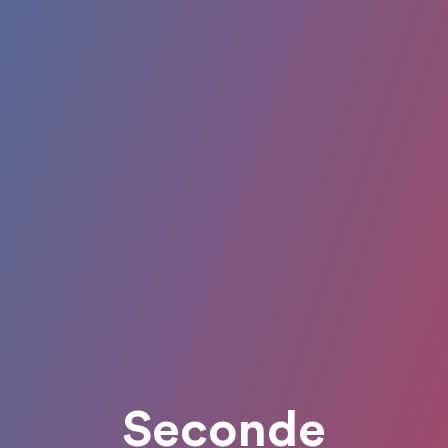
Seconde