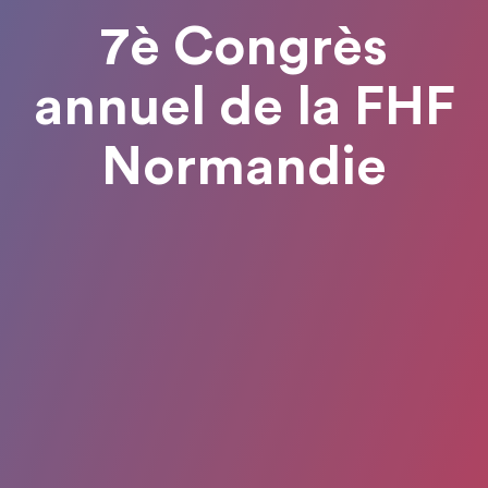
7è Congrès
annuel de la FHF
Normandie