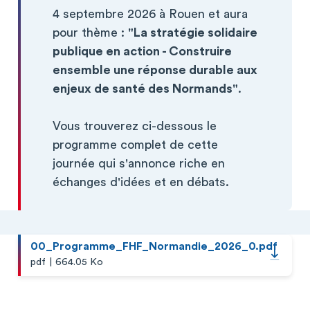
4 septembre 2026 à Rouen et aura
pour thème :
"La stratégie solidaire
publique en action - Construire
ensemble une réponse durable aux
enjeux de santé des Normands"
.
Vous trouverez ci-dessous le
programme complet de cette
journée qui s'annonce riche en
échanges d'idées et en débats.
00_Programme_FHF_Normandie_2026_0.pdf
|
pdf
664.05 Ko