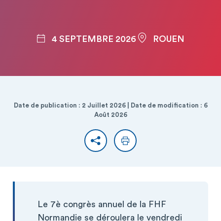
4 SEPTEMBRE 2026
ROUEN
Date de publication : 2 Juillet 2026 | Date de modification : 6
Août 2026
Partager
Imprimer
Le 7è congrès annuel de la FHF
Normandie se déroulera le vendredi