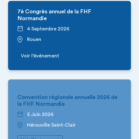
7è Congrès annuel de la FHF
Normandie
4 Septembre 2026
Rouen
Voir l’événement
NORMANDIE
Convention régionale annuelle 2026 de
la FHF Normandie
5 Juin 2026
Hérouville Saint-Clair