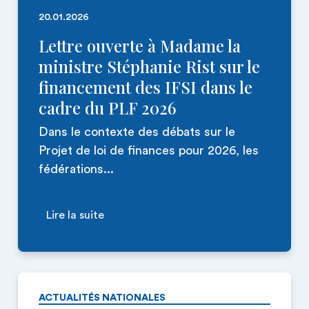
20.01.2026
Lettre ouverte à Madame la
ministre Stéphanie Rist sur le
financement des IFSI dans le
cadre du PLF 2026
Dans le contexte des débats sur le
Projet de loi de finances pour 2026, les
fédérations...
Lire la suite
ACTUALITÉS NATIONALES