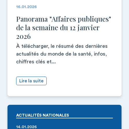
16.01.2026
Panorama "Affaires publiques"
de la semaine du 12 janvier
2026
À télécharger, le résumé des dernières
actualités du monde de la santé, infos,
chiffres clés et...
Lire la suite
ACTUALITÉS NATIONALES
14.01.2026