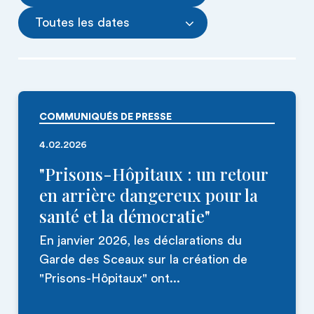
Toutes les dates
COMMUNIQUÉS DE PRESSE
4.02.2026
"Prisons-Hôpitaux : un retour
en arrière dangereux pour la
santé et la démocratie"
En janvier 2026, les déclarations du
Garde des Sceaux sur la création de
"Prisons-Hôpitaux" ont...