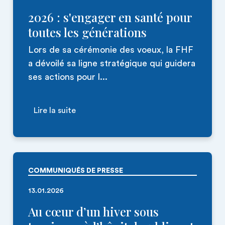
2026 : s'engager en santé pour
toutes les générations
Lors de sa cérémonie des voeux, la FHF
a dévoilé sa ligne stratégique qui guidera
ses actions pour l...
Lire la suite
COMMUNIQUÉS DE PRESSE
13.01.2026
Au cœur d’un hiver sous