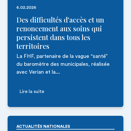
6.02.2026
Des difficultés d'accès et un
renoncement aux soins qui
persistent dans tous les
territoires
La FHF, partenaire de la vague “santé”
du baromètre des municipales, réalisée
avec Verian et la...
Lire la suite
ACTUALITÉS NATIONALES