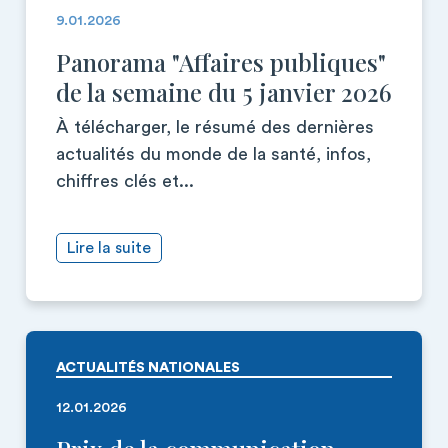
9.01.2026
Panorama "Affaires publiques"
de la semaine du 5 janvier 2026
À télécharger, le résumé des dernières
actualités du monde de la santé, infos,
chiffres clés et...
Lire la suite
ACTUALITÉS NATIONALES
12.01.2026