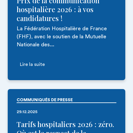
Prix de la communication
hospitalière 2026 : à vos
candidatures !
La Fédération Hospitalière de France
(FHF), avec le soutien de la Mutuelle
Nationale des...
Lire la suite
COMMUNIQUÉS DE PRESSE
29.12.2025
Tarifs hospitaliers 2026 : zéro.