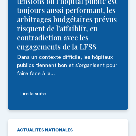
tensions où l’hôpital public est
toujours aussi performant, les
arbitrages budgétaires prévus
risquent de l’affaiblir, en
contradiction avec les
engagements de la LFSS
Dans un contexte difficile, les hôpitaux
publics tiennent bon et s’organisent pour
faire face à la...
Lire la suite
ACTUALITÉS NATIONALES