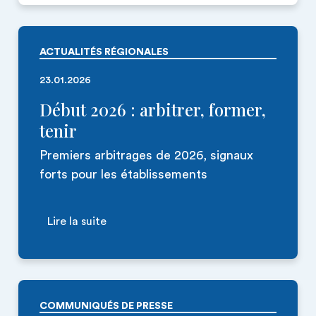
ACTUALITÉS RÉGIONALES
23.01.2026
Début 2026 : arbitrer, former,
tenir
Premiers arbitrages de 2026, signaux
forts pour les établissements
Lire la suite
COMMUNIQUÉS DE PRESSE