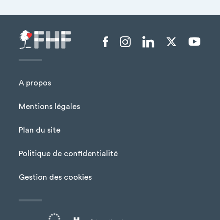
Menu liens sociaux
A propos
Mentions légales
Plan du site
Menu Pied de page
Politique de confidentialité
Gestion des cookies