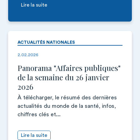
Lire la suite
ACTUALITÉS NATIONALES
2.02.2026
Panorama "Affaires publiques"
de la semaine du 26 janvier
2026
À télécharger, le résumé des dernières
actualités du monde de la santé, infos,
chiffres clés et...
Lire la suite