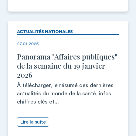
ACTUALITÉS NATIONALES
27.01.2026
Panorama "Affaires publiques"
de la semaine du 19 janvier
2026
À télécharger, le résumé des dernières
actualités du monde de la santé, infos,
chiffres clés et...
Lire la suite