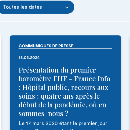
Toutes les dates
COMMUNIQUÉS DE PRESSE
18.03.2024
Présentation du premier
baromètre FHF – France Info
: Hôpital public, recours aux
soins : quatre ans après le
début de la pandémie, où en
sommes-nous ?
Le 17 mars 2020 étant le premier jour