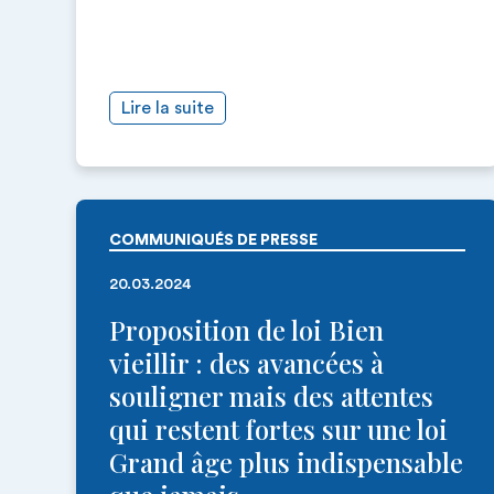
Lire la suite
COMMUNIQUÉS DE PRESSE
20.03.2024
Proposition de loi Bien
vieillir : des avancées à
souligner mais des attentes
qui restent fortes sur une loi
Grand âge plus indispensable