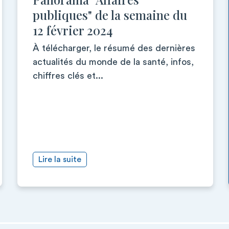
publiques" de la semaine du
12 février 2024
À télécharger, le résumé des dernières
actualités du monde de la santé, infos,
chiffres clés et...
Lire la suite