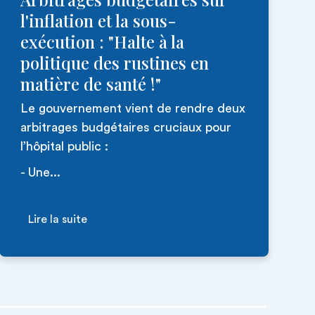
l'inflation et la sous-
exécution : "Halte à la
politique des rustines en
matière de santé !"
Le gouvernement vient de rendre deux
arbitrages budgétaires cruciaux pour
l’hôpital public :
- Une...
Lire la suite