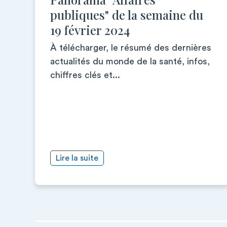
publiques" de la semaine du
19 février 2024
À télécharger, le résumé des dernières
actualités du monde de la santé, infos,
chiffres clés et...
Lire la suite