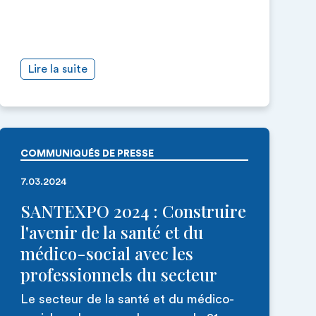
Lire la suite
COMMUNIQUÉS DE PRESSE
7.03.2024
SANTEXPO 2024 : Construire
l'avenir de la santé et du
médico-social avec les
professionnels du secteur
Le secteur de la santé et du médico-