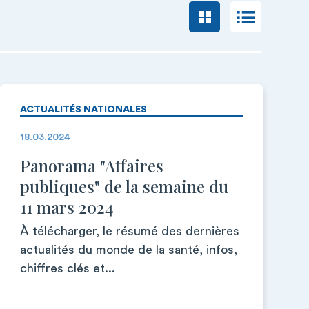
ACTUALITÉS NATIONALES
18.03.2024
Panorama "Affaires
publiques" de la semaine du
11 mars 2024
À télécharger, le résumé des dernières
actualités du monde de la santé, infos,
chiffres clés et...