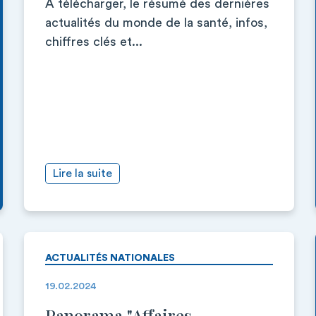
À télécharger, le résumé des dernières
actualités du monde de la santé, infos,
chiffres clés et...
Lire la suite
ACTUALITÉS NATIONALES
19.02.2024
Panorama "Affaires