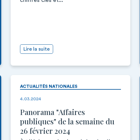
chiffres clés et...
Lire la suite
ACTUALITÉS NATIONALES
4.03.2024
Panorama "Affaires
publiques" de la semaine du
26 février 2024