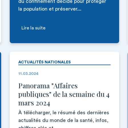
du confinement décidé pour protéger
la population et préserver...
Lire la suite
ACTUALITÉS NATIONALES
11.03.2024
Panorama "Affaires
publiques" de la semaine du 4
mars 2024
À télécharger, le résumé des dernières
actualités du monde de la santé, infos,