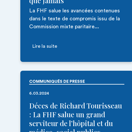
que jamais
La FHF salue les avancées contenues
dans le texte de compromis issu de la
Commission mixte paritaire...
Lire la suite
COMMUNIQUÉS DE PRESSE
6.03.2024
Déces de Richard Tourisseau
: La FHF salue un grand
serviteur de l’hôpital et du