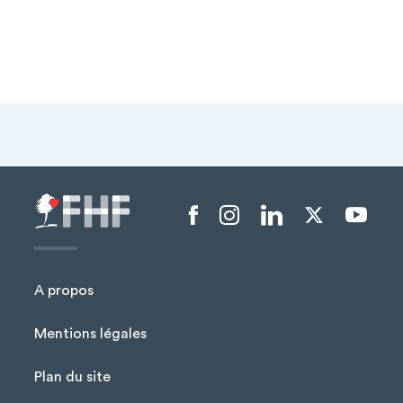
Menu liens sociaux
A propos
Mentions légales
Plan du site
Menu Pied de page