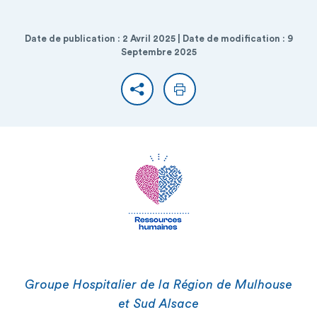
Date de publication : 2 Avril 2025 | Date de modification : 9
Septembre 2025
Partager
Imprimer
Groupe Hospitalier de la Région de Mulhouse
et Sud Alsace