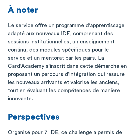
À noter
Le service offre un programme d'apprentissage
adapté aux nouveaux IDE, comprenant des
sessions institutionnelles, un enseignement
continu, des modules spécifiques pour le
service et un mentorat par les pairs. La
Card'Academy s'inscrit dans cette démarche en
proposant un parcours d’intégration qui rassure
les nouveaux arrivants et valorise les anciens,
tout en évaluant les compétences de manière
innovante.
Perspectives
Organisé pour 7 IDE, ce challenge a permis de