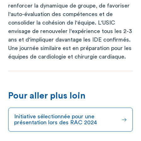
renforcer la dynamique de groupe, de favoriser
l'auto-évaluation des compétences et de
consolider la cohésion de l'équipe. L'USIC
envisage de renouveler l'expérience tous les 2-3
ans et d'impliquer davantage les IDE confirmés.
Une journée similaire est en préparation pour les
équipes de cardiologie et chirurgie cardiaque.
Pour aller plus loin
Initiative sélectionnée pour une
présentation lors des RAC 2024