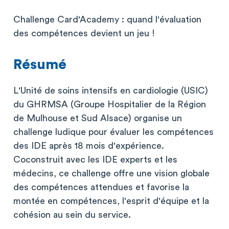
Challenge Card'Academy : quand l'évaluation
des compétences devient un jeu !
Résumé
L'Unité de soins intensifs en cardiologie (USIC)
du GHRMSA (Groupe Hospitalier de la Région
de Mulhouse et Sud Alsace) organise un
challenge ludique pour évaluer les compétences
des IDE après 18 mois d'expérience.
Coconstruit avec les IDE experts et les
médecins, ce challenge offre une vision globale
des compétences attendues et favorise la
montée en compétences, l'esprit d'équipe et la
cohésion au sein du service.