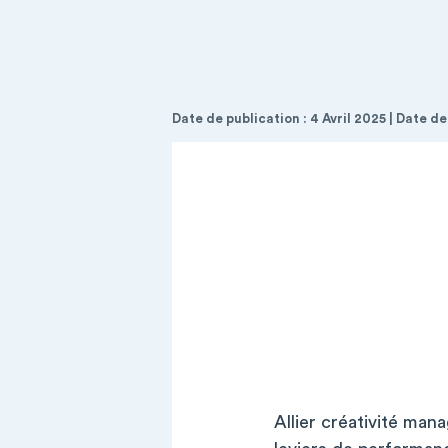
Date de publication : 4 Avril 2025 | Date de
Allier créativité mana