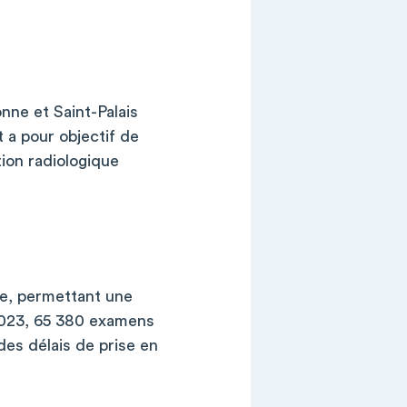
nne et Saint-Palais
 a pour objectif de
tion radiologique
ie, permettant une
023, 65 380 examens
des délais de prise en