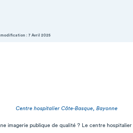
 modification : 7 Avril 2025
Centre hospitalier Côte-Basque, Bayonne
une imagerie publique de qualité ? Le centre hospitalie