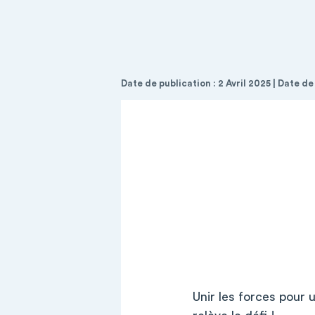
Date de publication : 2 Avril 2025 | Date de
Unir les forces pour 