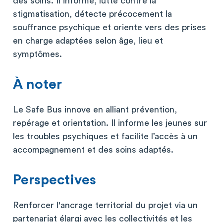
des soins. Il informe, lutte contre la
stigmatisation, détecte précocement la
souffrance psychique et oriente vers des prises
en charge adaptées selon âge, lieu et
symptômes.
À noter
Le Safe Bus innove en alliant prévention,
repérage et orientation. Il informe les jeunes sur
les troubles psychiques et facilite l’accès à un
accompagnement et des soins adaptés.
Perspectives
Renforcer l'ancrage territorial du projet via un
partenariat élargi avec les collectivités et les