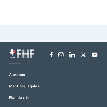
Menu liens sociaux
A propos
Mentions légales
Plan du site
Menu Pied de page