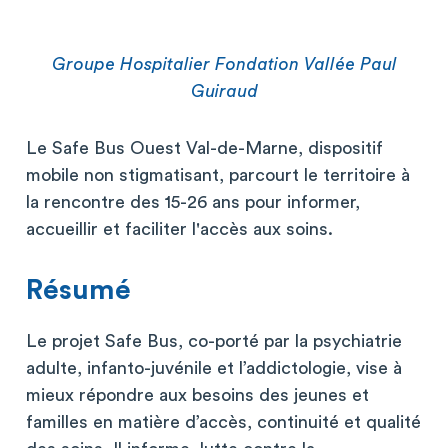
Groupe Hospitalier Fondation Vallée Paul
Guiraud
Le Safe Bus Ouest Val-de-Marne, dispositif
mobile non stigmatisant, parcourt le territoire à
la rencontre des 15-26 ans pour informer,
accueillir et faciliter l'accès aux soins.
Résumé
Le projet Safe Bus, co-porté par la psychiatrie
adulte, infanto-juvénile et l’addictologie, vise à
mieux répondre aux besoins des jeunes et
familles en matière d’accès, continuité et qualité