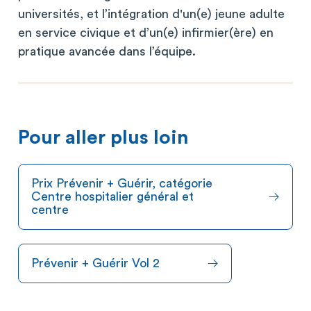
universités, et l’intégration d'un(e) jeune adulte
en service civique et d’un(e) infirmier(ère) en
pratique avancée dans l’équipe.
Pour aller plus loin
Prix Prévenir + Guérir, catégorie
Centre hospitalier général et
centre
Prévenir + Guérir Vol 2