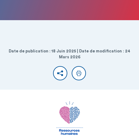
Date de publication : 18 Juin 2025 | Date de modification : 24
Mars 2026
Partager
Imprimer