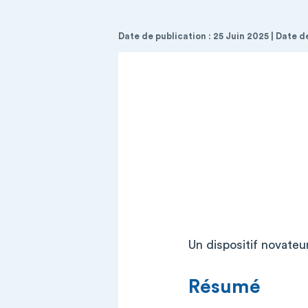
Date de publication : 25 Juin 2025 | Date 
Un dispositif novate
Résumé