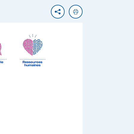
Partager
Imprimer