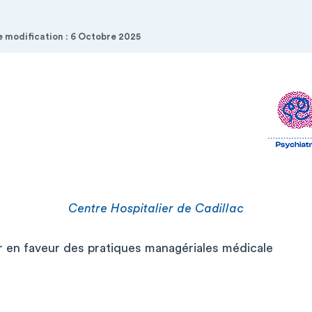
de modification : 6 Octobre 2025
Centre Hospitalier de Cadillac
ur en faveur des pratiques managériales médicale