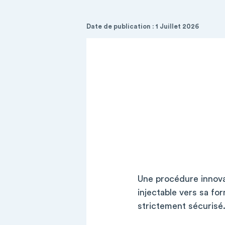
Date de publication : 1 Juillet 2026
Une procédure innovan
injectable vers sa fo
strictement sécurisé