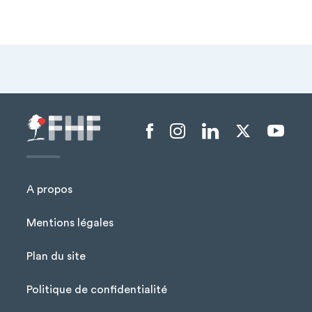
Menu liens sociaux
A propos
Mentions légales
Plan du site
Menu Pied de page
Politique de confidentialité