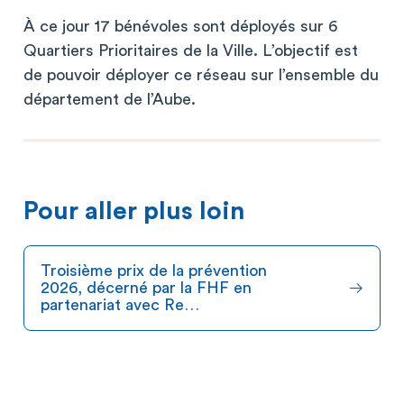
À ce jour 17 bénévoles sont déployés sur 6
Quartiers Prioritaires de la Ville. L’objectif est
de pouvoir déployer ce réseau sur l’ensemble du
département de l’Aube.
Pour aller plus loin
Troisième prix de la prévention
2026, décerné par la FHF en
partenariat avec Re…