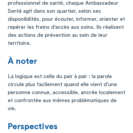
professionnel de santé, chaque Ambassadeur
Santé agit dans son quartier, selon ses
disponibilités, pour écouter, informer, orienter et
repérer les freins d’accès aux soins. Ils réalisent
des actions de prévention au sein de leur
territoire.
À noter
La logique est celle du pair à pair : la parole
circule plus facilement quand elle vient d’une
personne connue, accessible, ancrée localement
et confrontée aux mêmes problématiques de
vie.
Perspectives