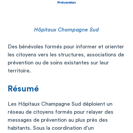
Hôpitaux Champagne Sud
Des bénévoles formés pour informer et orienter
les citoyens vers les structures, associations de
prévention ou de soins existantes sur leur
territoire.
Résumé
Les Hôpitaux Champagne Sud déploient un
réseau de citoyens formés pour relayer des
messages de prévention au plus près des
habitants. Sous la coordination d’un