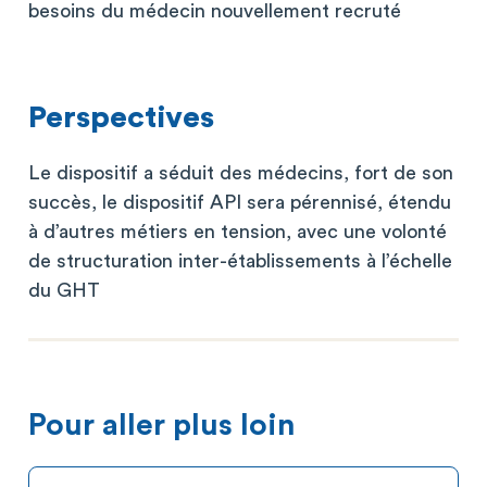
besoins du médecin nouvellement recruté
Perspectives
Le dispositif a séduit des médecins, fort de son
succès, le dispositif API sera pérennisé, étendu
à d’autres métiers en tension, avec une volonté
de structuration inter-établissements à l’échelle
du GHT
Pour aller plus loin