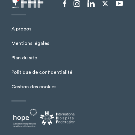
Menu liens sociaux
A propos
Mentions légales
Plan du site
Menu Pied de page
Politique de confidentialité
Gestion des cookies