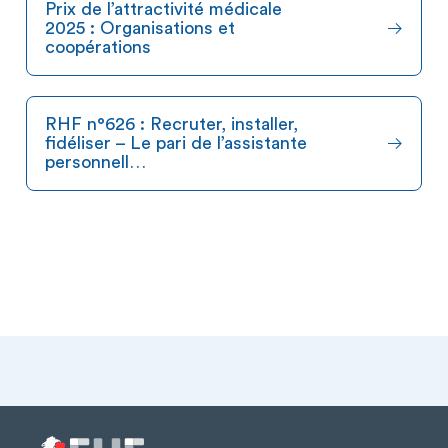
Prix de l’attractivité médicale
2025 : Organisations et
coopérations
RHF n°626 : Recruter, installer,
fidéliser – Le pari de l’assistante
personnell…