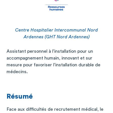
Centre Hospitalier Intercommunal Nord
Ardennes (GHT Nord Ardennes)
Assistant personnel à l’installation pour un
accompagnement humain, innovant et sur
mesure pour favoriser l’installation durable de
médecins.
Résumé
Face aux difficultés de recrutement médical, le