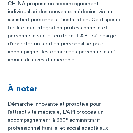
CHINA propose un accompagnement
individualisé des nouveaux médecins via un
assistant personnel à l’installation. Ce dispositif
facilite leur intégration professionnelle et
personnelle sur le territoire. L’API est chargé
d’apporter un soutien personnalisé pour
accompagner les démarches personnelles et
administratives du médecin.
À noter
Démarche innovante et proactive pour
l’attractivité médicale, L'API propose un
accompagnement à 360° administratif
professionnel familial et social adapté aux