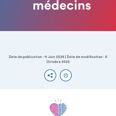
médecins
Date de publication : 11 Juin 2025 | Date de modification : 6
Octobre 2025
Partager
Imprimer