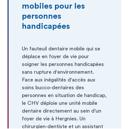
mobiles pour les
personnes
handicapées
Un fauteuil dentaire mobile qui se
déplace en foyer de vie pour
soigner les personnes handicapées
sans rupture d'environnement.
Face aux inégalités d'accès aux
soins bucco-dentaires des
personnes en situation de handicap,
le CHV déploie une unité mobile
dentaire directement au sein d'un
foyer de vie à Hergnies. Un
chirurgien-dentiste et un assistant