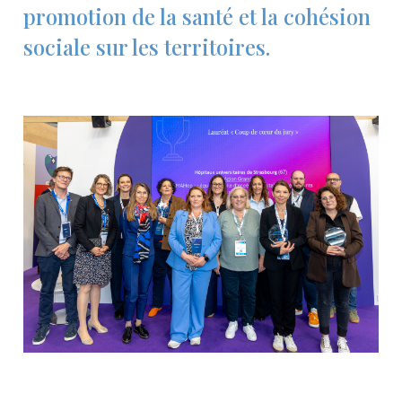
promotion de la santé et la cohésion
sociale sur les territoires.