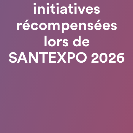
initiatives
récompensées
lors de
SANTEXPO 2026