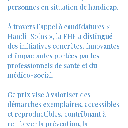
personnes en situation de handicap.
À travers l’appel à candidatures «
Handi-Soins », la FHF a distingué
des initiatives concrètes, innovantes
et impactantes portées par les
professionnels de santé et du
médico-social.
Ce prix vise à valoriser des
démarches exemplaires, accessibles
et reproductibles, contribuant à
renforcer la prévention, la