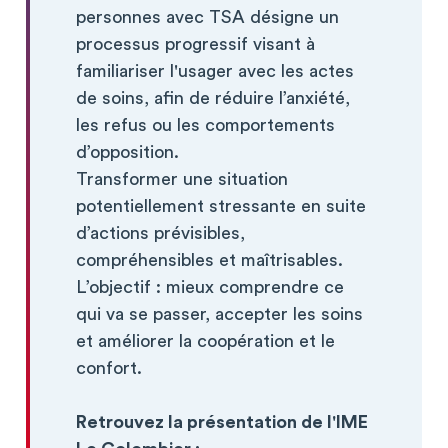
personnes avec TSA désigne un
processus progressif visant à
familiariser l'usager avec les actes
de soins, afin de réduire l’anxiété,
les refus ou les comportements
d’opposition.
Transformer une situation
potentiellement stressante en suite
d’actions prévisibles,
compréhensibles et maîtrisables.
L’objectif : mieux comprendre ce
qui va se passer, accepter les soins
et améliorer la coopération et le
confort.
Retrouvez la présentation de l'IME