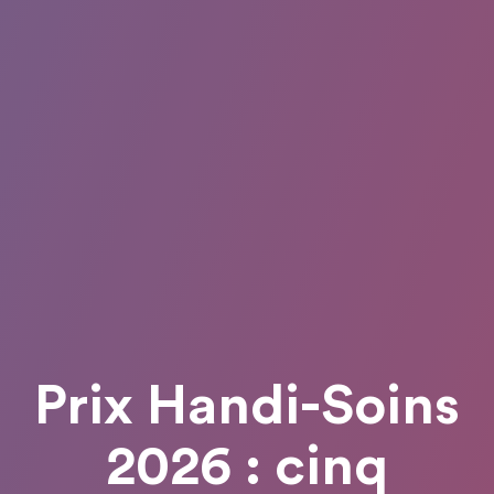
Prix Handi-Soins
2026 : cinq