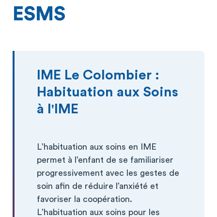
ESMS
IME Le Colombier :
Habituation aux Soins
à l'IME
L’habituation aux soins en IME
permet à l’enfant de se familiariser
progressivement avec les gestes de
soin afin de réduire l’anxiété et
favoriser la coopération.
L’habituation aux soins pour les