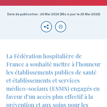
Date de publication : 26 Mai 2026 (Mis à jour le 28 Mai 2026)
Partager
Imprimer
La Fédération hospitalière de
France a souhaité mettre à l’honneur
les établissements publics de santé
et établissements et services
médico-sociaux (ESMS) engagés en
faveur d’un accès plus effectif à la
prévention et aux soins pour les